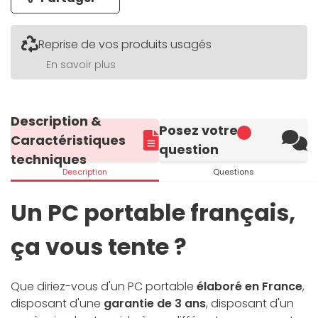
Reprise de vos produits usagés
En savoir plus
Description &
Posez votre
Caractéristiques
question
techniques
Description
Questions
Un PC portable français,
ça vous tente ?
Que diriez-vous d'un PC portable
élaboré en France
,
disposant d'une
garantie de 3 ans
, disposant d'un