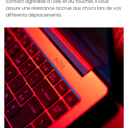
contact agréable à l'oeil, et au toucher, il vous
assure une résistance accrue aux chocs lors de vos
différents déplacements.