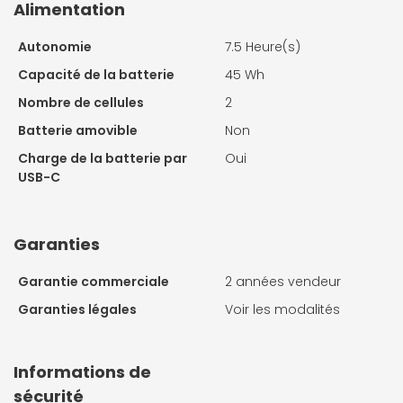
Alimentation
Autonomie
7.5 Heure(s)
Capacité de la batterie
45 Wh
Nombre de cellules
2
Batterie amovible
Non
Charge de la batterie par
Oui
USB-C
Garanties
Garantie commerciale
2 années vendeur
Garanties légales
Voir les modalités
Informations de
sécurité