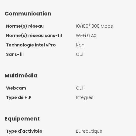
Communication
Norme(s) réseau
10/100/1000 Mbps
Norme(s) réseau sans-fil
Wi-Fi 6 AX
Technologie Intel vPro
Non
Sans-fil
Oui
Multimédia
Webcam
Oui
Type de H.P
Intégrés
Equipement
Type d'activités
Bureautique