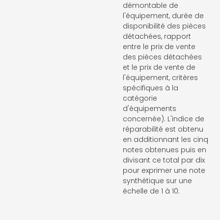
démontable de
l'équipement, durée de
disponibilité des pièces
détachées, rapport
entre le prix de vente
des pièces détachées
et le prix de vente de
l'équipement, critères
spécifiques à la
catégorie
d'équipements
concernée). L'indice de
réparabilité est obtenu
en additionnant les cinq
notes obtenues puis en
divisant ce total par dix
pour exprimer une note
synthétique sur une
échelle de 1 à 10.