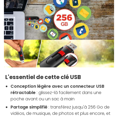
L'essentiel de cette clé USB
Conception légère avec un connecteur USB
rétractable
: glissez-là facilement dans une
poche avant ou un sac à main
Partage simplifié
: transférez jusqu'à 256 Go de
vidéos, de musique, de photos et plus encore, et