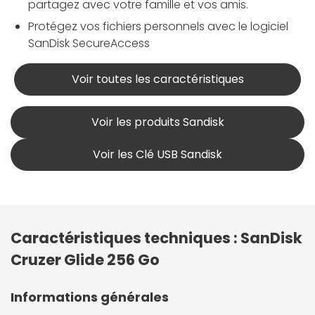
partagez avec votre famille et vos amis.
Protégez vos fichiers personnels avec le logiciel
SanDisk SecureAccess
Voir toutes les caractéristiques
Voir les produits Sandisk
Voir les Clé USB Sandisk
Caractéristiques techniques : SanDisk
Cruzer Glide 256 Go
Informations générales