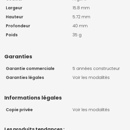
Largeur
15.8 mm
Hauteur
5.72 mm
Profondeur
40 mm
Poids
35 g
Garanties
Garantie commerciale
5 années constructeur
Garanties légales
Voir les modalités
Informations légales
Copie privée
Voir les modalités
Les produits tendances :