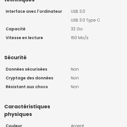
Interface avec l'ordinateur
USB 3.0
USB 3.0 Type C
Capacité
32 Go
Vitesse en lecture
150 Mo/s
Sécurité
Données sécurisées
Non
Cryptage des données
Non
Résistant aux chocs
Non
Caractéristiques
physiques
Couleur
Argent