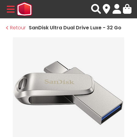
MENU
Retour
SanDisk Ultra Dual Drive Luxe - 32 Go