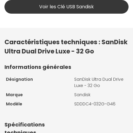
Voir les Clé USB Sandisk
Caractéristiques techniques : SanDisk
Ultra Dual Drive Luxe - 32 Go
Informations générales
Désignation
SanDisk Ultra Dual Drive
Luxe - 32 Go
Marque
Sandisk
Modèle
SDDDC4-032G-G46
Spécifications
techniques