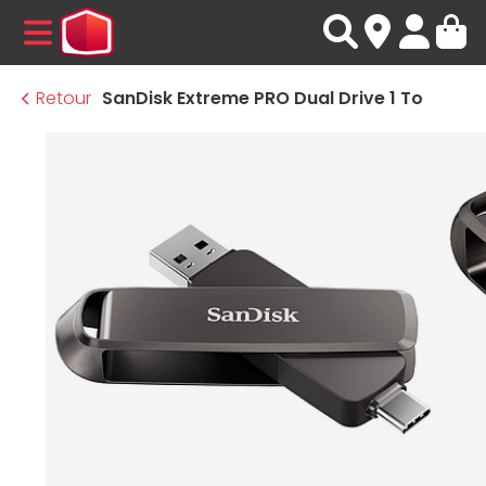
MENU
Retour
SanDisk Extreme PRO Dual Drive 1 To