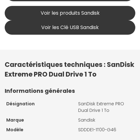
Voir les produits Sandisk
Voir les Clé USB Sandisk
Caractéristiques techniques : SanDisk
Extreme PRO Dual Drive 1 To
Informations générales
Désignation
SanDisk Extreme PRO
Dual Drive 1 To
Marque
Sandisk
Modèle
SDDDE1-1T00-G46