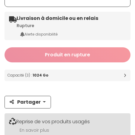
Livraison à domicile ou en relais
Rupture
Alerte disponibilité
Produit en rupture
Capacité (3) :
1024 Go
Partager
Reprise de vos produits usagés
En savoir plus