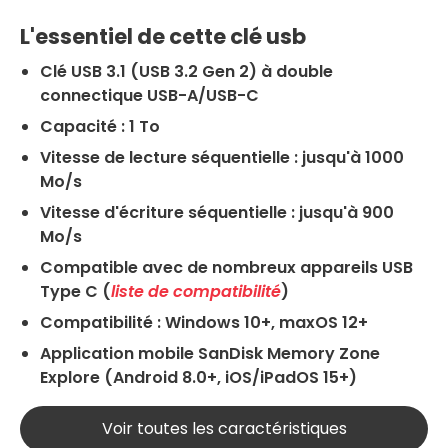
L'essentiel de cette clé usb
Clé USB 3.1 (USB 3.2 Gen 2) à double
connectique USB-A/USB-C
Capacité : 1 To
Vitesse de lecture séquentielle : jusqu'à 1000
Mo/s
Vitesse d'écriture séquentielle : jusqu'à 900
Mo/s
Compatible avec de nombreux appareils USB
Type C (
liste de compatibilité
)
Compatibilité : Windows 10+, maxOS 12+
Application mobile SanDisk Memory Zone
Explore (Android 8.0+, iOS/iPadOS 15+)
Voir toutes les caractéristiques