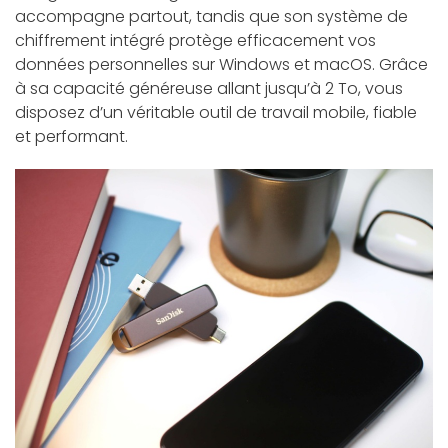
accompagne partout, tandis que son système de
chiffrement intégré protège efficacement vos
données personnelles sur Windows et macOS. Grâce
à sa capacité généreuse allant jusqu’à 2 To, vous
disposez d’un véritable outil de travail mobile, fiable
et performant.