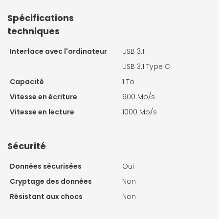
Spécifications
techniques
Interface avec l'ordinateur
USB 3.1
USB 3.1 Type C
Capacité
1 To
Vitesse en écriture
900 Mo/s
Vitesse en lecture
1000 Mo/s
Sécurité
Données sécurisées
Oui
Cryptage des données
Non
Résistant aux chocs
Non