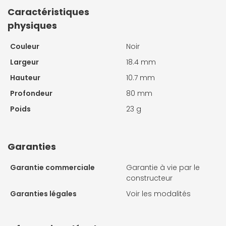
Caractéristiques
physiques
Couleur
Noir
Largeur
18.4 mm
Hauteur
10.7 mm
Profondeur
80 mm
Poids
23 g
Garanties
Garantie commerciale
Garantie à vie par le
constructeur
Garanties légales
Voir les modalités