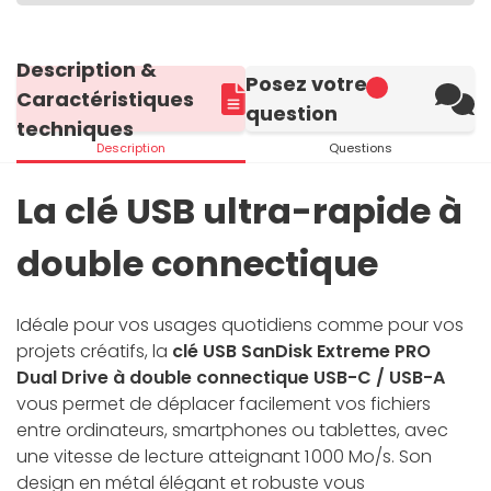
Description &
Posez votre
Caractéristiques
question
techniques
Description
Questions
La clé USB ultra-rapide à
double connectique
Idéale pour vos usages quotidiens comme pour vos
projets créatifs, la
clé USB SanDisk Extreme PRO
Dual Drive à double connectique USB-C / USB-A
vous permet de déplacer facilement vos fichiers
entre ordinateurs, smartphones ou tablettes, avec
une vitesse de lecture atteignant 1 000 Mo/s. Son
design en métal élégant et robuste vous