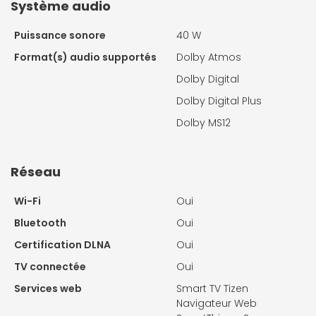
Système audio
Puissance sonore
40 W
Format(s) audio supportés
Dolby Atmos
Dolby Digital
Dolby Digital Plus
Dolby MS12
Réseau
Wi-Fi
Oui
Bluetooth
Oui
Certification DLNA
Oui
TV connectée
Oui
Services web
Smart TV Tizen
Navigateur Web