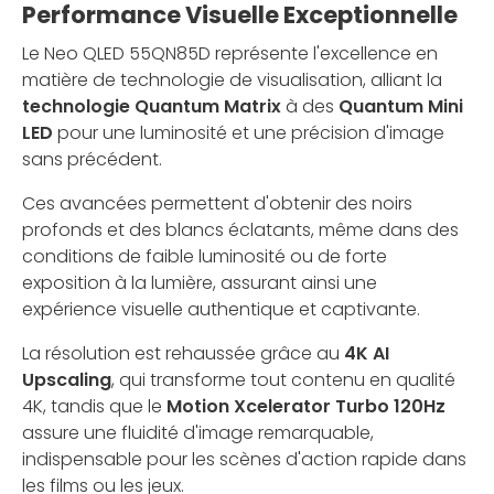
Performance Visuelle Exceptionnelle
Le Neo QLED 55QN85D représente l'excellence en
matière de technologie de visualisation, alliant la
technologie Quantum Matrix
à des
Quantum Mini
LED
pour une luminosité et une précision d'image
sans précédent.
Ces avancées permettent d'obtenir des noirs
profonds et des blancs éclatants, même dans des
conditions de faible luminosité ou de forte
exposition à la lumière, assurant ainsi une
expérience visuelle authentique et captivante.
La résolution est rehaussée grâce au
4K AI
Upscaling
, qui transforme tout contenu en qualité
4K, tandis que le
Motion Xcelerator Turbo 120Hz
assure une fluidité d'image remarquable,
indispensable pour les scènes d'action rapide dans
les films ou les jeux.