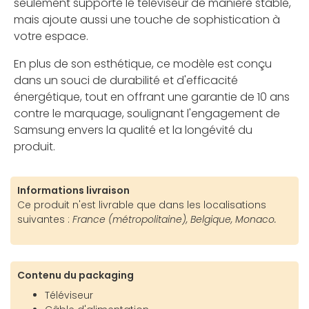
seulement supporte le téléviseur de manière stable,
mais ajoute aussi une touche de sophistication à
votre espace.
En plus de son esthétique, ce modèle est conçu
dans un souci de durabilité et d'efficacité
énergétique, tout en offrant une garantie de 10 ans
contre le marquage, soulignant l'engagement de
Samsung envers la qualité et la longévité du
produit.
Informations livraison
Ce produit n'est livrable que dans les localisations
suivantes :
France (métropolitaine), Belgique, Monaco.
Contenu du packaging
Téléviseur