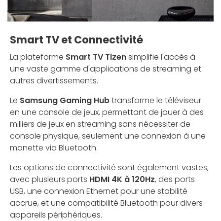
Smart TV et Connectivité
La plateforme
Smart TV Tizen
simplifie l'accès à
une vaste gamme d'applications de streaming et
autres divertissements.
Le
Samsung Gaming Hub
transforme le téléviseur
en une console de jeux, permettant de jouer à des
milliers de jeux en streaming sans nécessiter de
console physique, seulement une connexion à une
manette via Bluetooth.
Les options de connectivité sont également vastes,
avec plusieurs ports
HDMI 4K à 120Hz
, des ports
USB, une connexion Ethernet pour une stabilité
accrue, et une compatibilité Bluetooth pour divers
appareils périphériques.