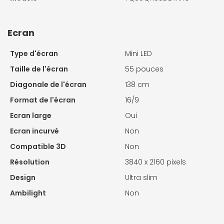
Ecran
Type d'écran
Mini LED
Taille de l'écran
55 pouces
Diagonale de l'écran
138 cm
Format de l'écran
16/9
Ecran large
Oui
Ecran incurvé
Non
Compatible 3D
Non
Résolution
3840 x 2160 pixels
Design
Ultra slim
Ambilight
Non