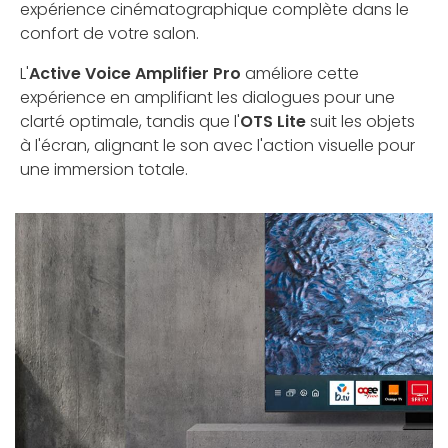
expérience cinématographique complète dans le
confort de votre salon.
L'
Active Voice Amplifier Pro
améliore cette
expérience en amplifiant les dialogues pour une
clarté optimale, tandis que l'
OTS Lite
suit les objets
à l'écran, alignant le son avec l'action visuelle pour
une immersion totale.