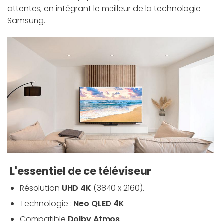
attentes, en intégrant le meilleur de la technologie
Samsung.
L'essentiel de ce téléviseur
Résolution
UHD 4K
(3840 x 2160).
Technologie :
Neo QLED 4K
Compatible
Dolby
Atmos