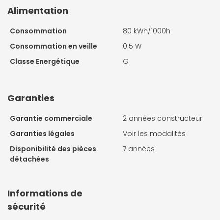
Alimentation
Consommation
80 kWh/1000h
Consommation en veille
0.5 W
Classe Energétique
G
Garanties
Garantie commerciale
2 années constructeur
Garanties légales
Voir les modalités
Disponibilité des pièces
7 années
détachées
Informations de
sécurité