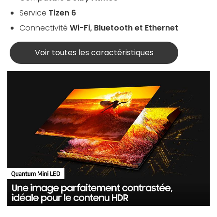
Service
Tizen 6
Connectivité
Wi-Fi, Bluetooth et Ethernet
Voir toutes les caractéristiques