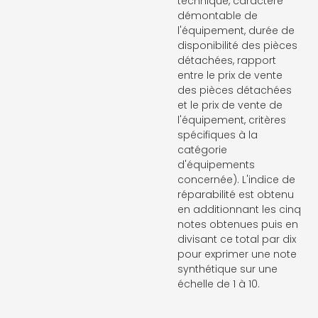
technique, caractère
démontable de
l'équipement, durée de
disponibilité des pièces
détachées, rapport
entre le prix de vente
des pièces détachées
et le prix de vente de
l'équipement, critères
spécifiques à la
catégorie
d'équipements
concernée). L'indice de
réparabilité est obtenu
en additionnant les cinq
notes obtenues puis en
divisant ce total par dix
pour exprimer une note
synthétique sur une
échelle de 1 à 10.