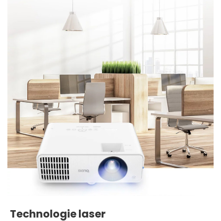
Technologie laser