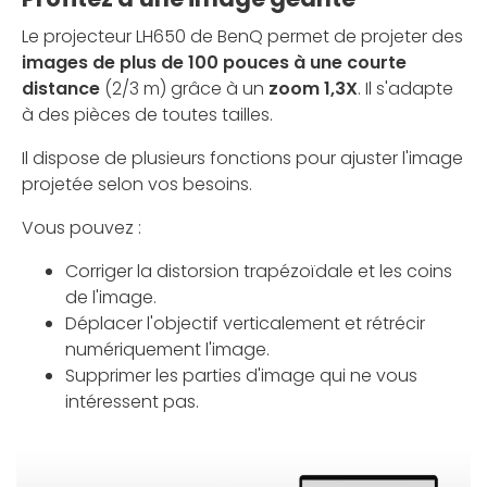
Le projecteur LH650 de BenQ permet de projeter des
images de plus de 100 pouces à une courte
distance
(2/3 m) grâce à un
zoom 1,3X
. Il s'adapte
à des pièces de toutes tailles.
Il dispose de plusieurs fonctions pour ajuster l'image
projetée selon vos besoins.
Vous pouvez :
Corriger la distorsion trapézoïdale et les coins
de l'image.
Déplacer l'objectif verticalement et rétrécir
numériquement l'image.
Supprimer les parties d'image qui ne vous
intéressent pas.