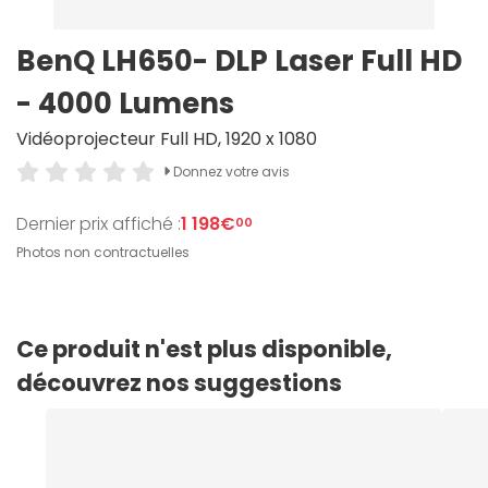
BenQ LH650- DLP Laser Full HD
- 4000 Lumens
Vidéoprojecteur Full HD, 1920 x 1080
Donnez votre avis
Dernier prix affiché :
1 198€
00
Photos non contractuelles
Ce produit n'est plus disponible,
découvrez nos suggestions