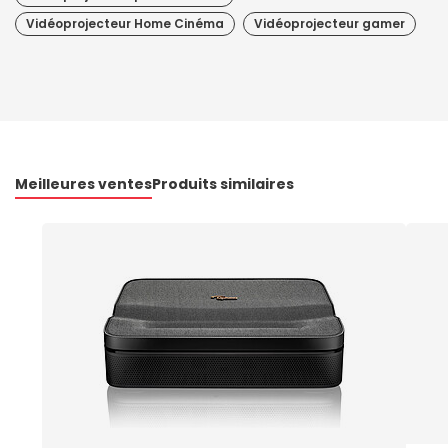
Vidéoprojecteur Home Cinéma
Vidéoprojecteur gamer
Meilleures ventes
Produits similaires