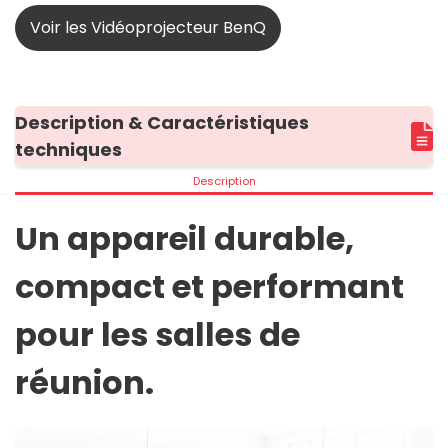
Voir les Vidéoprojecteur BenQ
Description & Caractéristiques
techniques
Description
Un appareil durable,
compact et performant
pour les salles de
réunion.