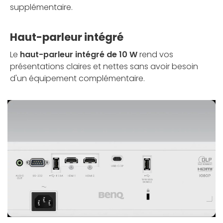
supplémentaire.
Haut-parleur intégré
Le
haut-parleur intégré de 10 W
rend vos
présentations claires et nettes sans avoir besoin
d'un équipement complémentaire.