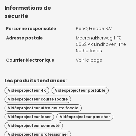
Informations de
sécurité
Personne responsable
BenQ Europe B.V.
Adresse postale
Meerenakkerweg 1-17,
5652 AR Eindhoven, The
Netherlands
Courrier électronique
Voir la page
Les produits tendances :
Vidéoprojecteur 4K
Vidéoprojecteur portable
Vidéoprojecteur courte focale
Vidéoprojecteur ultra courte focale
Vidéoprojecteur laser
Vidéoprojecteur pas cher
Vidéoprojecteur connecté
Vidéoprojecteur professionnel