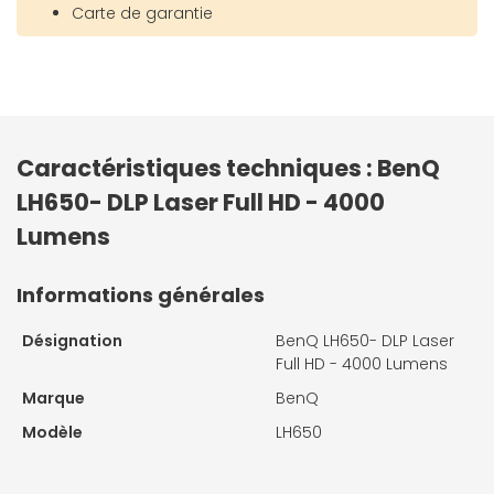
Carte de garantie
Caractéristiques techniques : BenQ
LH650- DLP Laser Full HD - 4000
Lumens
Informations générales
Désignation
BenQ LH650- DLP Laser
Full HD - 4000 Lumens
Marque
BenQ
Modèle
LH650