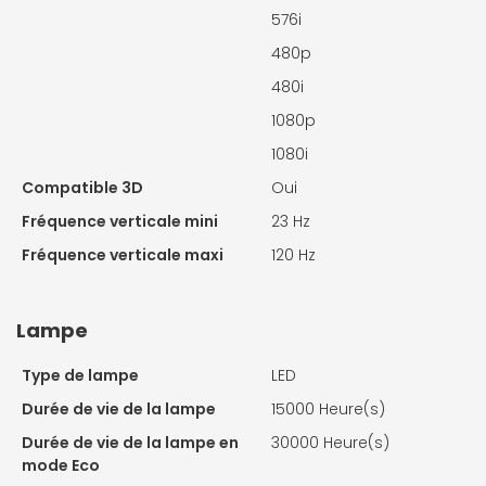
576i
480p
480i
1080p
1080i
Compatible 3D
Oui
Fréquence verticale mini
23 Hz
Fréquence verticale maxi
120 Hz
Lampe
Type de lampe
LED
Durée de vie de la lampe
15000 Heure(s)
Durée de vie de la lampe en
30000 Heure(s)
mode Eco