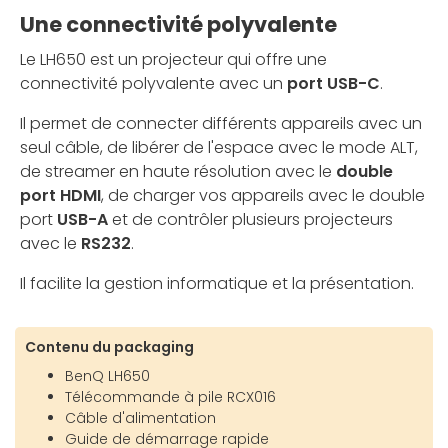
Une connectivité polyvalente
Le LH650 est un projecteur qui offre une
connectivité polyvalente avec un
port USB-C
.
Il permet de connecter différents appareils avec un
seul câble, de libérer de l'espace avec le mode ALT,
de streamer en haute résolution avec le
double
port HDMI
, de charger vos appareils avec le double
port
USB-A
et de contrôler plusieurs projecteurs
avec le
RS232
.
Il facilite la gestion informatique et la présentation.
Contenu du packaging
BenQ LH650
Télécommande à pile RCX016
Câble d'alimentation
Guide de démarrage rapide