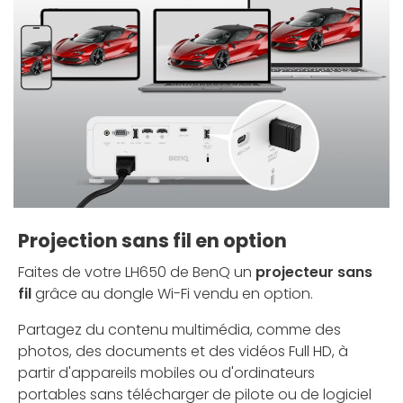
Projection sans fil en option
Faites de votre LH650 de BenQ un
projecteur sans
fil
grâce au dongle Wi-Fi vendu en option.
Partagez du contenu multimédia, comme des
photos, des documents et des vidéos Full HD, à
partir d'appareils mobiles ou d'ordinateurs
portables sans télécharger de pilote ou de logiciel