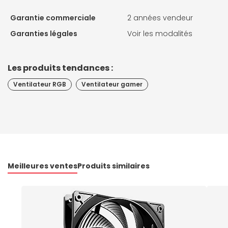
Garantie commerciale
2 années vendeur
Garanties légales
Voir les modalités
Les produits tendances :
Ventilateur RGB
Ventilateur gamer
Meilleures ventes
Produits similaires