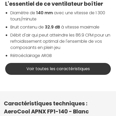
L'essentiel de ce ventilateur boîtier
Diamètre de
140 mm
avec une vitesse de 1 300
tours/minute
Bruit contenu de
32.9 dB
à vitesse maximale
Débit d'air qui peut atteindre les 86.9 CFM pour un
refroidissement optimal de l'ensemble de vos
composants en plein jeu
Rétroéclairage ARGB
Voir toutes les caractéristiques
Caractéristiques techniques :
AeroCool APNX FP1-140 - Blanc