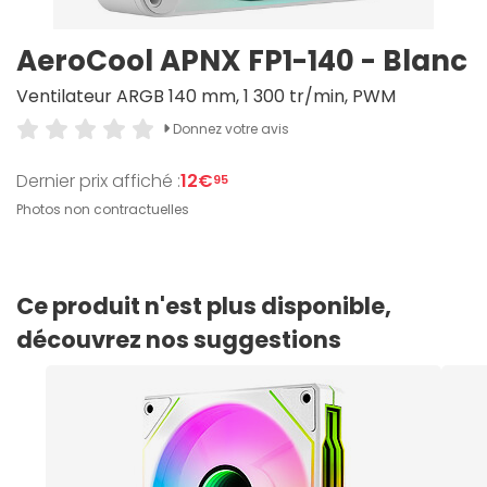
AeroCool APNX FP1-140 - Blanc
Ventilateur ARGB 140 mm, 1 300 tr/min, PWM
Donnez votre avis
Dernier prix affiché :
12€
95
Photos non contractuelles
Ce produit n'est plus disponible,
découvrez nos suggestions