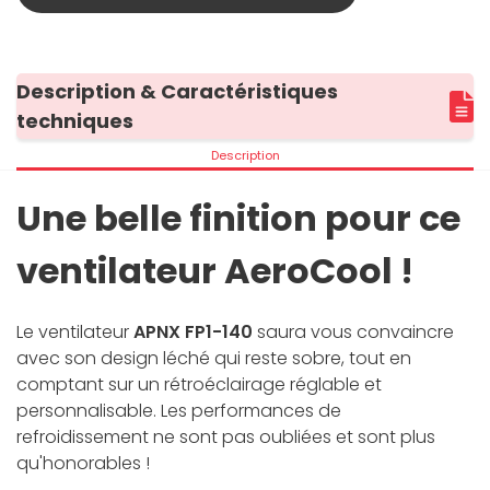
Description & Caractéristiques
techniques
Description
Une belle finition pour ce
ventilateur AeroCool !
Le ventilateur
APNX FP1-140
saura vous convaincre
avec son design léché qui reste sobre, tout en
comptant sur un rétroéclairage réglable et
personnalisable. Les performances de
refroidissement ne sont pas oubliées et sont plus
qu'honorables !