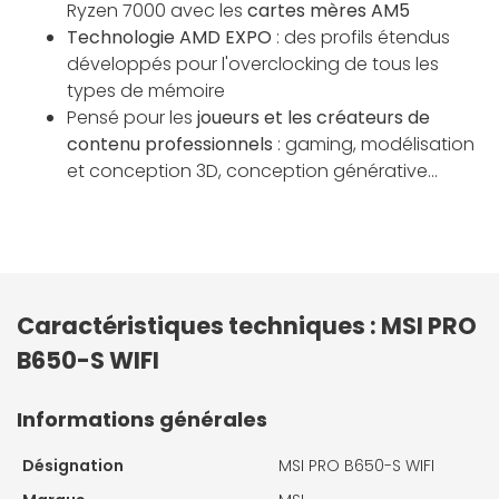
Ryzen 7000 avec les
cartes mères AM5
Technologie AMD EXPO
: des profils étendus
développés pour l'overclocking de tous les
types de mémoire
Pensé pour les
joueurs et les créateurs de
contenu professionnels
: gaming, modélisation
et conception 3D, conception générative...
Caractéristiques techniques : MSI PRO
B650-S WIFI
Informations générales
Désignation
MSI PRO B650-S WIFI