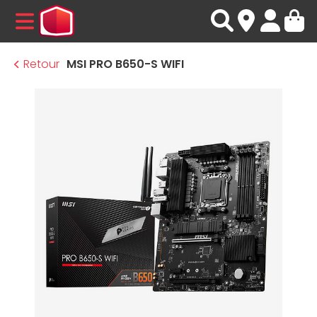
MENU
Retour
MSI PRO B650-S WIFI