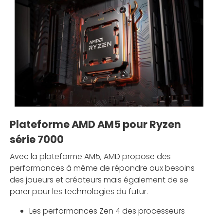
Plateforme AMD AM5 pour Ryzen
série 7000
Avec la plateforme AM5, AMD propose des
performances à même de répondre aux besoins
des joueurs et créateurs mais également de se
parer pour les technologies du futur.
Les performances Zen 4 des processeurs