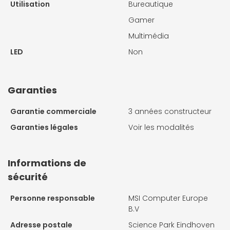
Utilisation
Bureautique
Gamer
Multimédia
LED
Non
Garanties
Garantie commerciale
3 années constructeur
Garanties légales
Voir les modalités
Informations de
sécurité
Personne responsable
MSI Computer Europe
B.V
Adresse postale
Science Park Eindhoven