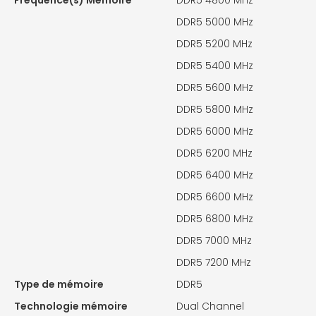
DDR5 5000 MHz
DDR5 5200 MHz
DDR5 5400 MHz
DDR5 5600 MHz
DDR5 5800 MHz
DDR5 6000 MHz
DDR5 6200 MHz
DDR5 6400 MHz
DDR5 6600 MHz
DDR5 6800 MHz
DDR5 7000 MHz
DDR5 7200 MHz
Type de mémoire
DDR5
Technologie mémoire
Dual Channel