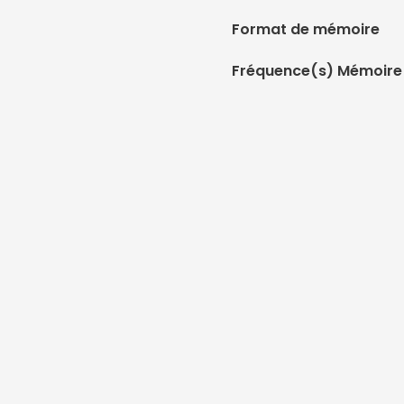
Format de mémoire
Fréquence(s) Mémoire