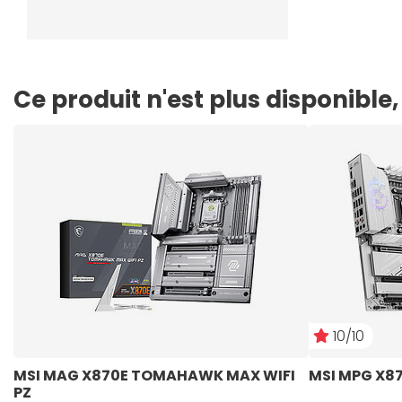
Ce produit n'est plus disponibl
10/10
MSI MAG X870E TOMAHAWK MAX WIFI 
MSI MPG X87
PZ