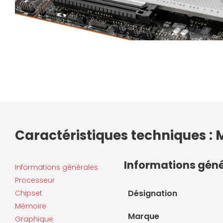
Caractéristiques techniques :
Informations gén
Informations générales
Processeur
Désignation
Chipset
Mémoire
Marque
Graphique