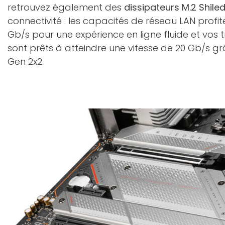
retrouvez également des
dissipateurs M.2 Shiled
connectivité : les capacités de réseau LAN profit
Gb/s pour une expérience en ligne fluide et vos
sont prêts à atteindre une vitesse de 20 Gb/s gr
Gen 2x2.