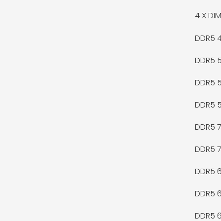
4 X
DIM
DDR5 
DDR5 
DDR5 
DDR5 
DDR5 
DDR5 
DDR5 
DDR5 
DDR5 