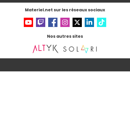
Accessibilité : non conforme
Materiel.net sur les réseaux sociaux
Nos autres sites