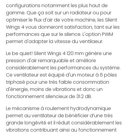
configurations notamment les plus haut de
gamme. Que ça soit sur un radiateur ou pour
optimiser le flux d'air de votre machine, les Silent
Wings 4 vous donneront satisfaction, tant sur les
performances que sur le silence. L'option PWM
permet d'adapter la vitesse du ventilaeur.
Le be quiet! Silent Wings 4 120 mm génère une
pression d'air remarquable et améliore
considérablement les performances du système.
Ce ventilateur est équipé d'un moteur à 6 pôles
triphasé pour une très faible consommation
d'énergie, moins de vibrations et donc un
fonctionnement silencieux de 31.2 dB.
Le mécanisme à roulement hydrodynamique
permet au ventilateur de bénéficier d’une très
grande longévité et il réduit considérablement les
vibrations contribuant ainsi au fonctionnement