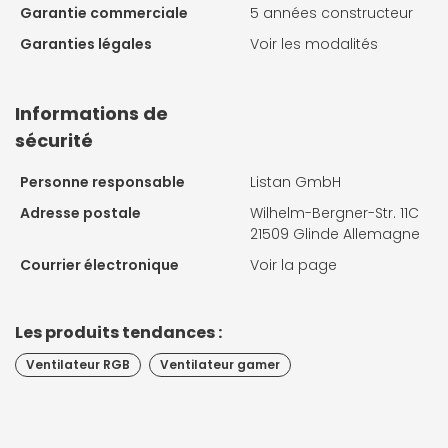
Garantie commerciale
5 années constructeur
Garanties légales
Voir les modalités
Informations de
sécurité
Personne responsable
Listan GmbH
Adresse postale
Wilhelm-Bergner-Str. 11C
21509 Glinde Allemagne
Courrier électronique
Voir la page
Les produits tendances :
Ventilateur RGB
Ventilateur gamer