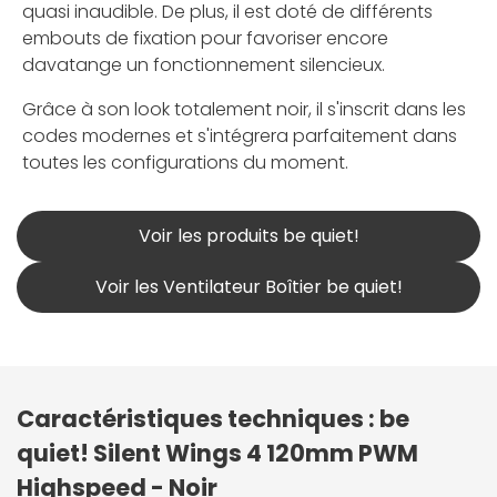
quasi inaudible. De plus, il est doté de différents
embouts de fixation pour favoriser encore
davatange un fonctionnement silencieux.
Grâce à son look totalement noir, il s'inscrit dans les
codes modernes et s'intégrera parfaitement dans
toutes les configurations du moment.
Voir les produits be quiet!
Voir les Ventilateur Boîtier be quiet!
Caractéristiques techniques : be
quiet! Silent Wings 4 120mm PWM
Highspeed - Noir