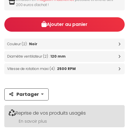
200 euros d'achat !
Ajouter au panier
Couleur (2) :
Noir
Diamètre ventilateur (2) :
120 mm
Vitesse de rotation maxi (4) :
2500 RPM
Partager
Reprise de vos produits usagés
En savoir plus