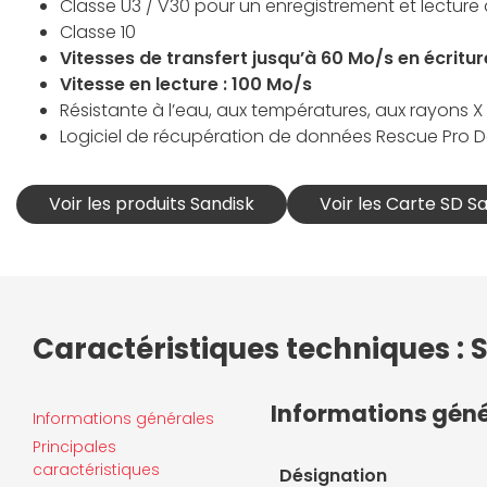
Classe U3 / V30 pour un enregistrement et lecture
Classe 10
Vitesses de transfert jusqu’à 60 Mo/s en écritur
Vitesse en lecture : 100 Mo/s
Résistante à l’eau, aux températures, aux rayons X
Logiciel de récupération de données Rescue Pro 
Voir les produits Sandisk
Voir les Carte SD S
Caractéristiques techniques :
Informations gén
Informations générales
Principales
caractéristiques
Désignation