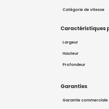
Catégorie de vitesse
Caractéristiques 
Largeur
Hauteur
Profondeur
Garanties
Garantie commerciale