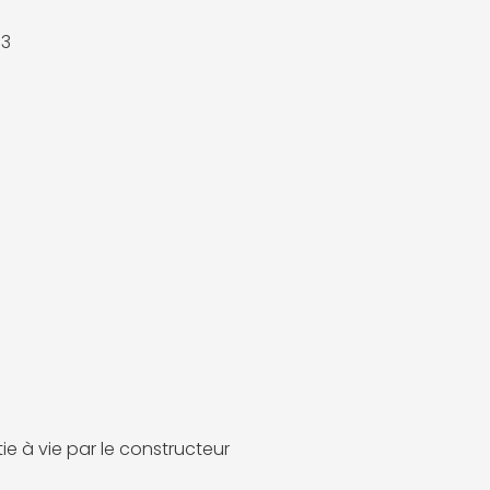
U3
ie à vie par le constructeur