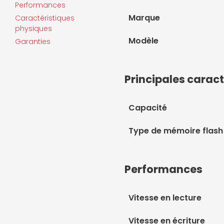
Performances
Marque
Caractéristiques
physiques
Modèle
Garanties
Principales caract
Capacité
Type de mémoire flash
Performances
Vitesse en lecture
Vitesse en écriture