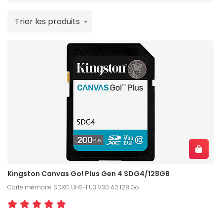
Trier les produits
Kingston Canvas Go! Plus Gen 4 SDG4/128GB
Carte mémoire SDXC UHS-I U3 V30 A2 128 Go