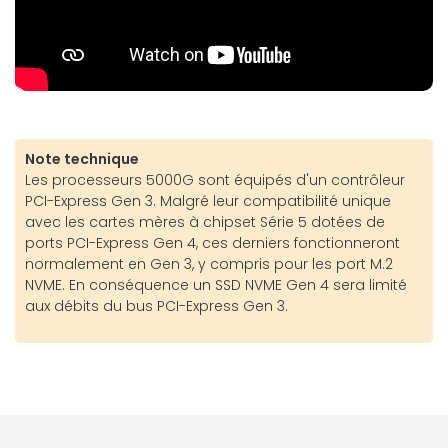
Note technique
Les processeurs 5000G sont équipés d'un contrôleur
PCI-Express Gen 3. Malgré leur compatibilité unique
avec les cartes mères à chipset Série 5 dotées de
ports PCI-Express Gen 4, ces derniers fonctionneront
normalement en Gen 3, y compris pour les port M.2
NVME. En conséquence un SSD NVME Gen 4 sera limité
aux débits du bus PCI-Express Gen 3.