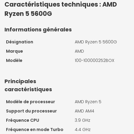
Caractéristiques techniques : AMD
Ryzen 5 5600G
Informations générales
Désignation
AMD Ryzen 5 5600G
Marque
AMD
Modèle
100-100000252BOX
Principales
caractéristiques
Modèle de processeur
AMD Ryzen 5
Support du processeur
AMD AM4
Fréquence CPU
3.9 GHz
Fréquence en mode Turbo
4.4 GHz