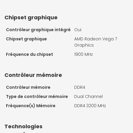
Chipset graphique
Contrôleur graphique intégré
Oui
Chipset graphique
AMD Radeon Vega 7
Graphics
Fréquence du chipset
1900 MHz
Contrôleur mémoire
Contrôleur mémoire
DDR4
Type de contrôleur mémoire
Dual Channel
Fréquence(s) Mémoire
DDR4 3200 MHz
Technologies