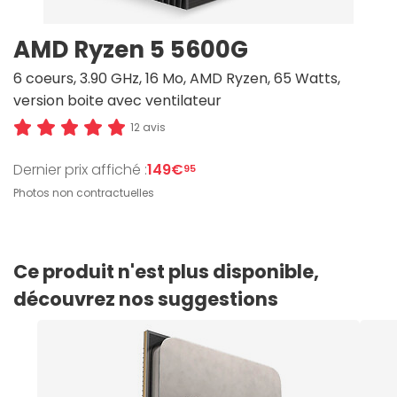
AMD Ryzen 5 5600G
6 coeurs, 3.90 GHz, 16 Mo, AMD Ryzen, 65 Watts,
version boite avec ventilateur
12 avis
Dernier prix affiché :
149€
95
Photos non contractuelles
Ce produit n'est plus disponible,
découvrez nos suggestions