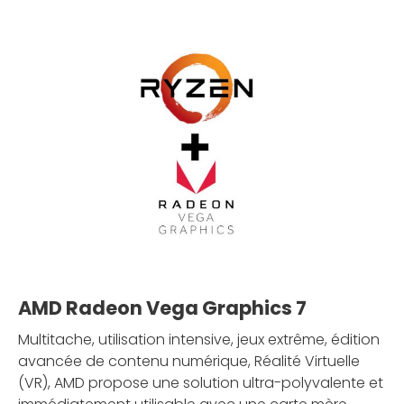
AMD Radeon Vega Graphics 7
Multitache, utilisation intensive, jeux extrême, édition
avancée de contenu numérique, Réalité Virtuelle
(VR), AMD propose une solution ultra-polyvalente et