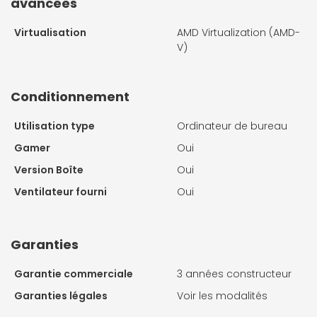
avancées
Virtualisation
AMD Virtualization (AMD-
V)
Conditionnement
Utilisation type
Ordinateur de bureau
Gamer
Oui
Version Boîte
Oui
Ventilateur fourni
Oui
Garanties
Garantie commerciale
3 années constructeur
Garanties légales
Voir les modalités