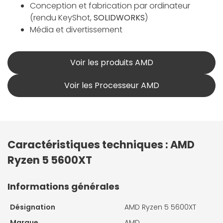
Conception et fabrication par ordinateur
(rendu KeyShot,
SOLIDWORKS
)
Média et divertissement
Voir les produits AMD
Voir les Processeur AMD
Caractéristiques techniques : AMD
Ryzen 5 5600XT
Informations générales
Désignation
AMD Ryzen 5 5600XT
Marque
AMD