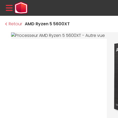
MENU
Retour
AMD Ryzen 5 5600XT