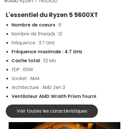
L'essentiel du Ryzen 5 5600XT
Nombre de coeurs
: 6
Nombre de threads : 12
Fréquence : 3.7 GHz
Fréquence maximale : 4.7 GHz
Cache total
: 32 Mo
TDP : 65W
Socket : AM4
Architecture : AMD Zen 3
Ventilateur AMD Wraith Prism fourni
Voir toutes les caractéristiques