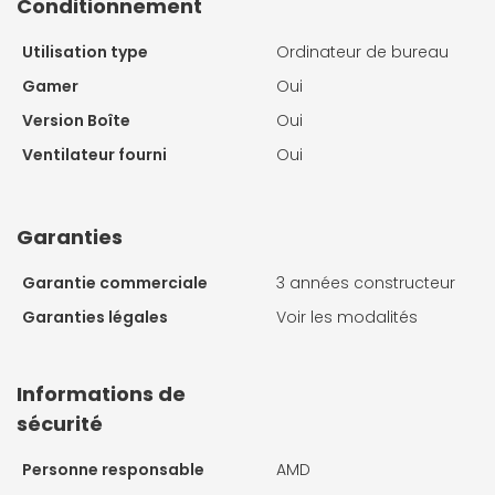
Conditionnement
Utilisation type
Ordinateur de bureau
Gamer
Oui
Version Boîte
Oui
Ventilateur fourni
Oui
Garanties
Garantie commerciale
3 années constructeur
Garanties légales
Voir les modalités
Informations de
sécurité
Personne responsable
AMD