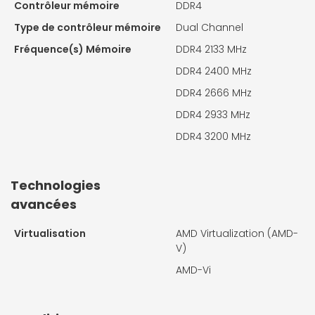
Contrôleur mémoire
DDR4
Type de contrôleur mémoire
Dual Channel
Fréquence(s) Mémoire
DDR4 2133 MHz
DDR4 2400 MHz
DDR4 2666 MHz
DDR4 2933 MHz
DDR4 3200 MHz
Technologies
avancées
Virtualisation
AMD Virtualization (AMD-
V)
AMD-Vi