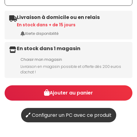
Livraison à domicile ou en relais
En stock dans + de 15 jours
Alerte disponibilité
En stock dans 1 magasin
Choisir mon magasin
Livraison en magasin possible et offerte dès 200 euros
d'achat !
Ajouter au panier
Configurer un PC avec ce produit