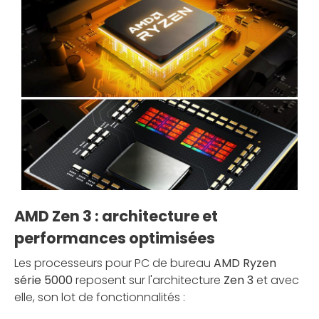
AMD Zen 3 : architecture et
performances optimisées
Les processeurs pour PC de bureau
AMD Ryzen
série 5000
reposent sur l'architecture
Zen 3
et avec
elle, son lot de fonctionnalités :