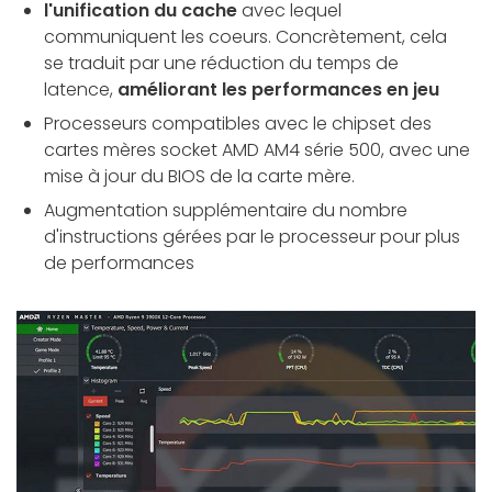
l'unification du cache
avec lequel
communiquent les coeurs. Concrètement, cela
se traduit par une réduction du temps de
latence,
améliorant les performances en jeu
Processeurs compatibles avec le chipset des
cartes mères socket AMD AM4 série 500, avec une
mise à jour du BIOS de la carte mère.
Augmentation supplémentaire du nombre
d'instructions gérées par le processeur pour plus
de performances