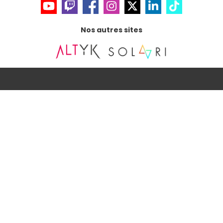
Nos autres sites