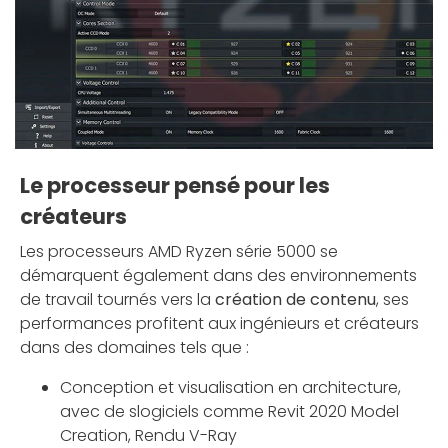
Le processeur pensé pour les
créateurs
Les processeurs AMD Ryzen série 5000 se
démarquent également dans des environnements
de travail tournés vers la
création de contenu
, ses
performances profitent aux ingénieurs et créateurs
dans des domaines tels que :
Conception et visualisation en architecture,
avec de slogiciels comme Revit 2020 Model
Creation, Rendu V-Ray