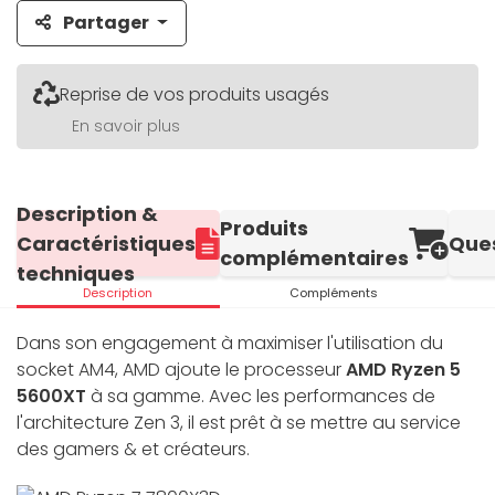
Partager
Reprise de vos produits usagés
En savoir plus
Description &
Produits
Caractéristiques
Que
complémentaires
techniques
Description
Compléments
Dans son engagement à maximiser l'utilisation du
socket AM4, AMD ajoute le processeur
AMD Ryzen 5
5600XT
à sa gamme. Avec les performances de
l'architecture Zen 3, il est prêt à se mettre au service
des gamers & et créateurs.