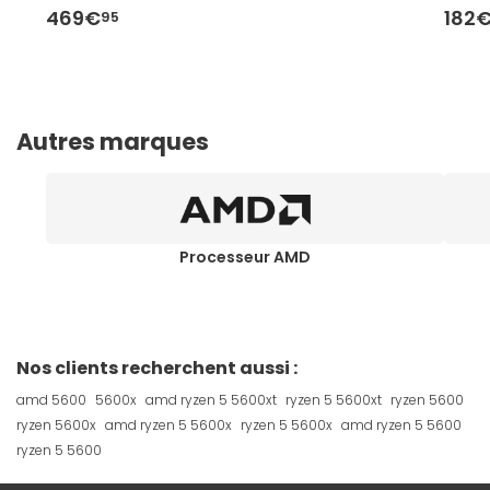
469€
182
95
Autres marques
Processeur AMD
Nos clients recherchent aussi :
amd 5600
5600x
amd ryzen 5 5600xt
ryzen 5 5600xt
ryzen 5600
ryzen 5600x
amd ryzen 5 5600x
ryzen 5 5600x
amd ryzen 5 5600
ryzen 5 5600