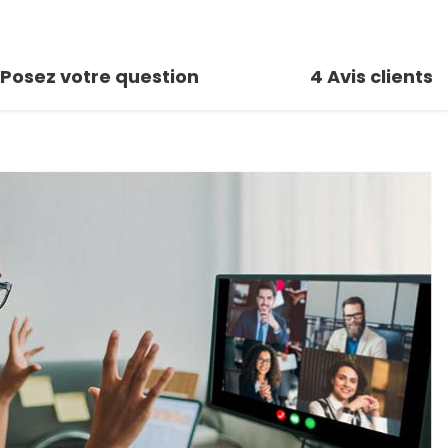
Posez votre question
4
Avis clients