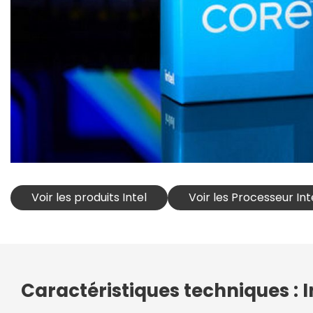
Voir les produits Intel
Voir les Processeur Int
Caractéristiques techniques : In