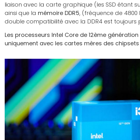
liaison avec la carte graphique (les SSD étant su
ainsi que la
mémoire DDR5
, (fréquence de 4800 
double compatibilité avec la DDR4 est toujours 
Les processeurs Intel Core de 12ème génération
uniquement avec les cartes mères des chipsets 