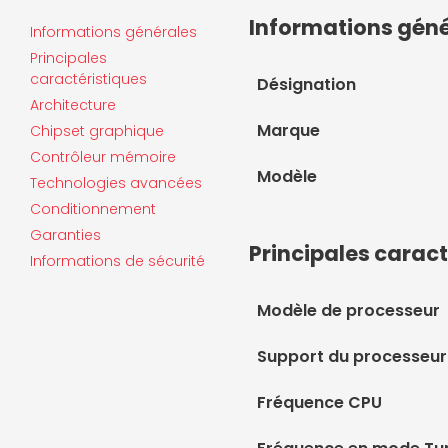
Informations gén
Informations générales
Principales
caractéristiques
Désignation
Architecture
Marque
Chipset graphique
Contrôleur mémoire
Modèle
Technologies avancées
Conditionnement
Garanties
Principales caract
Informations de sécurité
Modèle de processeur
Support du processeur
Fréquence CPU