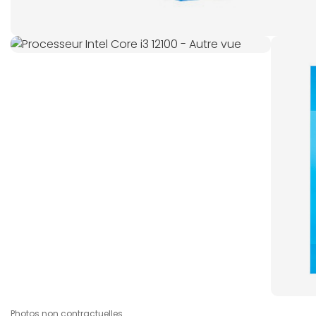
Photos non contractuelles