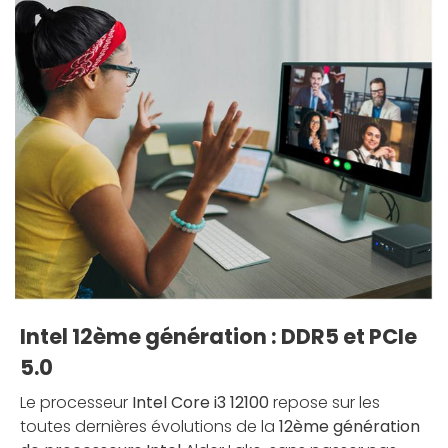
Intel 12ème génération : DDR5 et PCIe
5.0
Le processeur
Intel Core i3 12100
repose sur les
toutes dernières évolutions de la
12ème génération