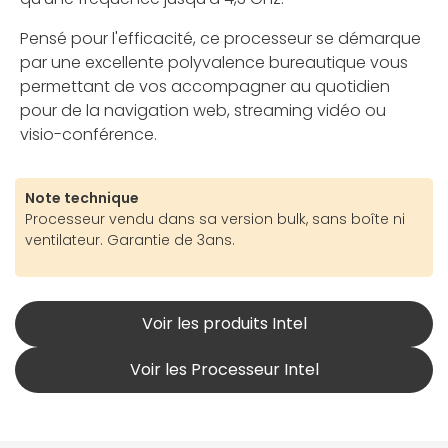
Pensé pour l'efficacité, ce processeur se démarque
par une excellente polyvalence bureautique vous
permettant de vos accompagner au quotidien
pour de la navigation web, streaming vidéo ou
visio-conférence.
Note technique
Processeur vendu dans sa version bulk, sans boîte ni
ventilateur. Garantie de 3ans.
Voir les produits Intel
Voir les Processeur Intel