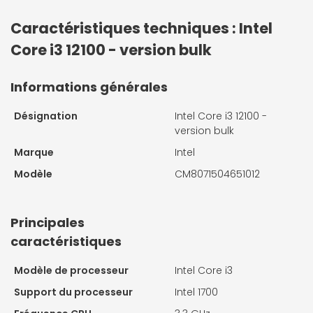
Caractéristiques techniques : Intel
Core i3 12100 - version bulk
Informations générales
Désignation
Intel Core i3 12100 -
version bulk
Marque
Intel
Modèle
CM8071504651012
Principales
caractéristiques
Modèle de processeur
Intel Core i3
Support du processeur
Intel 1700