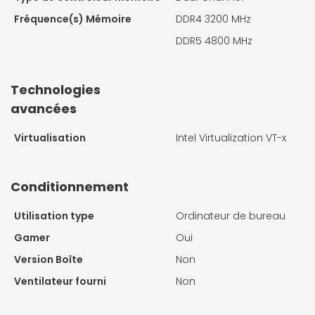
Fréquence(s) Mémoire
DDR4 3200 MHz
DDR5 4800 MHz
Technologies
avancées
Virtualisation
Intel Virtualization VT-x
Conditionnement
Utilisation type
Ordinateur de bureau
Gamer
Oui
Version Boîte
Non
Ventilateur fourni
Non