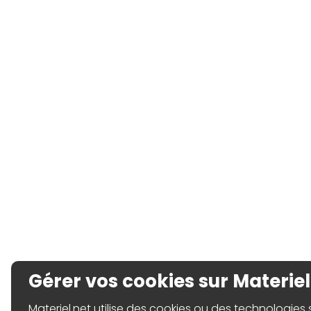
Gérer vos cookies sur Materiel
Materiel.net utilise des cookies ou des technologies sim