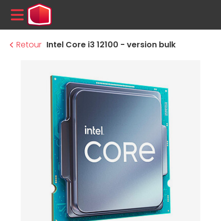
MENU
Retour
Intel Core i3 12100 - version bulk