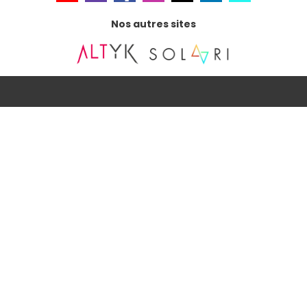
Nos autres sites