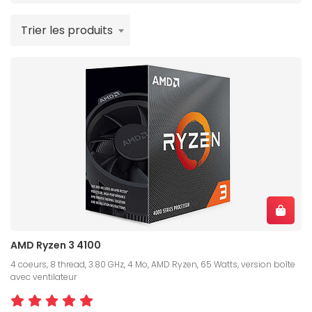
Trier les produits
AMD Ryzen 3 4100
4 coeurs, 8 thread, 3.80 GHz, 4 Mo, AMD Ryzen, 65 Watts, version boîte
avec ventilateur