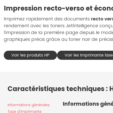
Impression recto-verso et écon
Imprimez rapidement des documents
recto ver
rendement avec les toners JetIntelligence conçu
l'impression de la première page depuis le mode
graphiques précis grâce au toner noir de préci
Voir les produits HP
Voir les Imprimante lase
Caractéristiques techniques :
Informations gén
Informations générales
Type d'imprimante