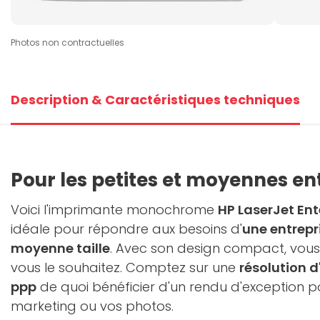
Photos non contractuelles
Description & Caractéristiques techniques
Pour les petites et moyennes e
Voici l'imprimante monochrome
HP LaserJet En
idéale pour répondre aux besoins d'
une entrepr
moyenne taille
. Avec son design compact, vous
vous le souhaitez. Comptez sur une
résolution d
ppp
de quoi bénéficier d'un rendu d'exception 
marketing ou vos photos.