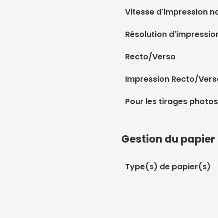
Vitesse d'impression no
Résolution d'impression
Recto/Verso
Impression Recto/Vers
Pour les tirages photos
Gestion du papier
Type(s) de papier(s)