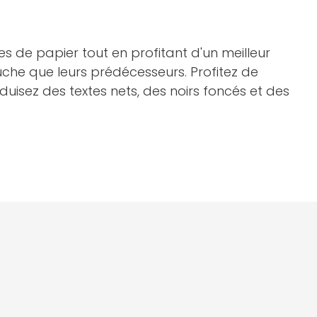
 de papier tout en profitant d'un meilleur
che que leurs prédécesseurs. Profitez de
uisez des textes nets, des noirs foncés et des