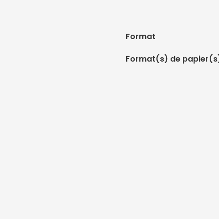
Format
Format(s) de papier(s