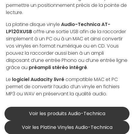
permettre un positionnement précis de la pointe de
lecture.
La platine disque vinyle
Audio-Technica AT-
LP120XUSB
offre une sortie USB afin de la raccorder
simplement à un PC ou à un MAC et ainsi convertir
vos vinyles en format numérique ou en CD. Vous
pouvez la raccorder aussi bien à un ampli
disposant d’une entrée Phono ou d’une entrée ligne
grâce au
préampli stéréo intégré
.
Le
logiciel Audacity livré
compatible MAC et PC
permet de convertir l’audio d’un vinyle en fichiers
MP3 ou WAV en préservant la qualité audio.
Voir les produits Audio-Technica
Voir les Platine Vinyles Audio-Technica