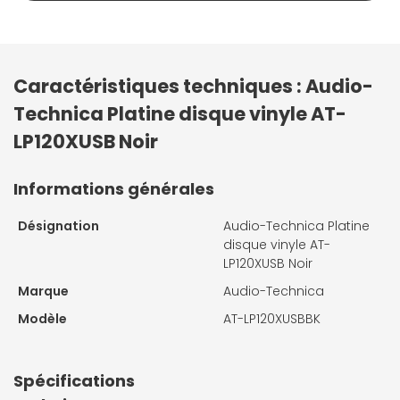
Caractéristiques techniques : Audio-
Technica Platine disque vinyle AT-
LP120XUSB Noir
Informations générales
Désignation
Audio-Technica Platine
disque vinyle AT-
LP120XUSB Noir
Marque
Audio-Technica
Modèle
AT-LP120XUSBBK
Spécifications