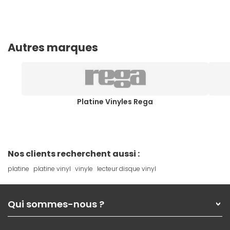
Autres marques
Platine Vinyles Rega
Nos clients recherchent aussi :
platine
platine vinyl
vinyle
lecteur disque vinyl
Qui sommes-nous ?
Qui sommes-nous ?