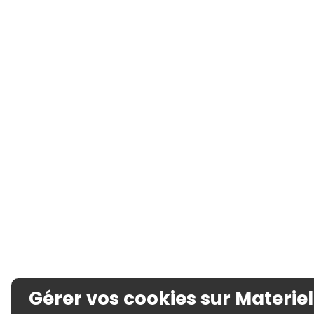
Gérer vos cookies sur Materiel