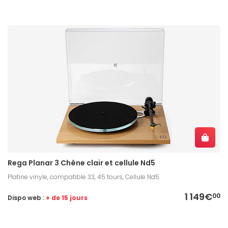
Rega Planar 3 Chêne clair et cellule Nd5
Platine vinyle, compatible 33, 45 tours, Cellule Nd5
1 149€
00
Dispo web :
+ de 15 jours