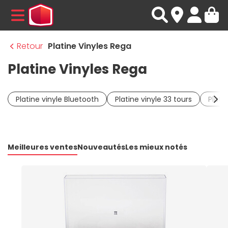
MENU
Retour
Platine Vinyles Rega
Platine Vinyles Rega
Platine vinyle Bluetooth
Platine vinyle 33 tours
Plati
Meilleures ventes
Nouveautés
Les mieux notés