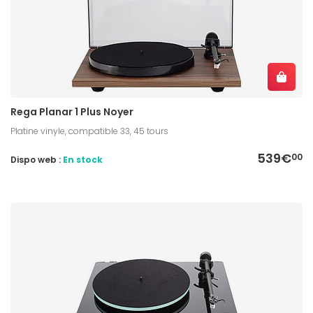
Rega Planar 1 Plus Noyer
Platine vinyle, compatible 33, 45 tours
539€
00
Dispo web :
En stock