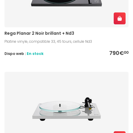
Rega Planar 2 Noir brillant + Nd3
Platine vinyle, compatible 33, 45 tours, cellule Nd3
790€
00
Dispo web :
En stock