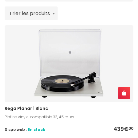
Trier les produits
Rega Planar 1 Blanc
Platine vinyle, compatible 33, 45 tours
439€
00
Dispo web :
En stock