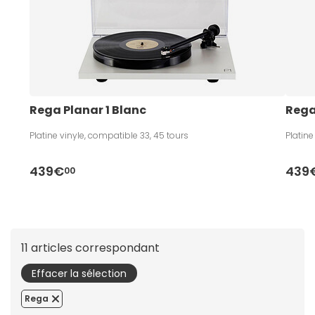
Rega Planar 1 Blanc
Rega
Platine vinyle, compatible 33, 45 tours
Platine
439€
439
00
11 articles correspondant
Effacer la sélection
Rega