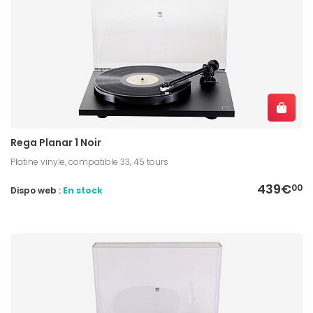
Rega Planar 1 Noir
Platine vinyle, compatible 33, 45 tours
439€
00
Dispo web :
En stock