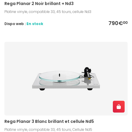
Rega Planar 2 Noir brillant + Nd3
Platine vinyle, compatible 33, 45 tours, cellule Nd3
790€
00
Dispo web :
En stock
Rega Planar 3 Blanc brillant et cellule Nd5
Platine vinyle, compatible 33, 45 tours, Cellule Nd5