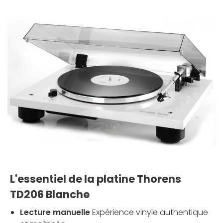
L'essentiel de la platine Thorens
TD206 Blanche
Lecture manuelle
Expérience vinyle authentique