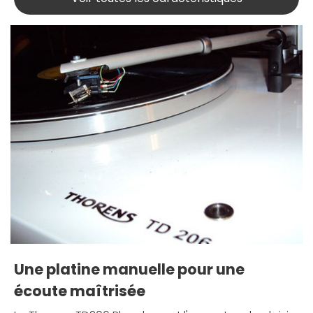
Une platine manuelle pour une
écoute maîtrisée