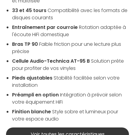
et maîtrisée
33 et 45 tours
Compatibilité avec les formats de
disques courants
Entraînement par courroie
Rotation adaptée à
l'écoute HiFi domestique
Bras TP 90
Faible friction pour une lecture plus
précise
Cellule Audio-Technica AT-95 B
Solution prête
pour profiter de vos vinyles
Pieds ajustables
Stabilité facilitée selon votre
installation
Préampli en option
Intégration à prévoir selon
votre équipement HiFi
Finition blanche
Style sobre et lumineux pour
votre espace audio
Voir toutes les caractéristiques