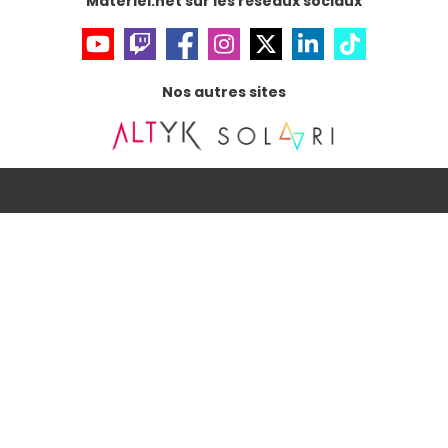
Materiel.net sur les réseaux sociaux
Nos autres sites