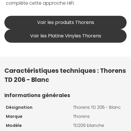
complète cette approche HiFi.
Voir les produits Thorens
Voir les Platine Vinyles Thorens
Caractéristiques techniques : Thorens
TD 206 - Blanc
Informations générales
Désignation
Thorens TD 206 - Blanc
Marque
Thorens
Modèle
TD206 blanche