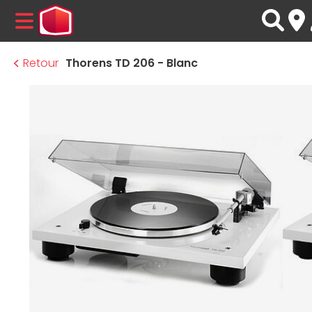
MENU
Retour
Thorens TD 206 - Blanc