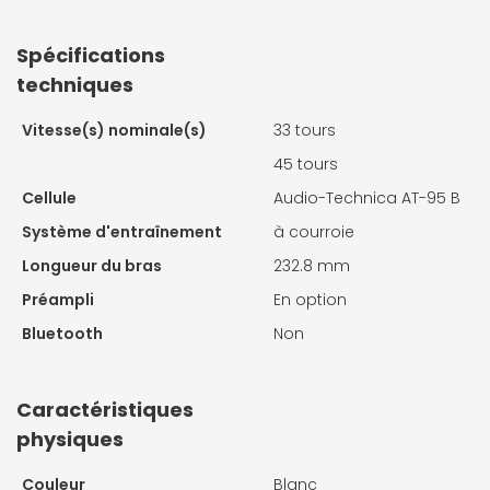
Spécifications
techniques
Vitesse(s) nominale(s)
33 tours
45 tours
Cellule
Audio-Technica AT-95 B
Système d'entraînement
à courroie
Longueur du bras
232.8 mm
Préampli
En option
Bluetooth
Non
Caractéristiques
physiques
Couleur
Blanc