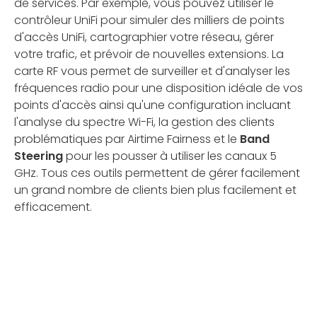
de services. Par exemple, vous pouvez utiliser le
contrôleur UniFi pour simuler des milliers de points
d'accès UniFi, cartographier votre réseau, gérer
votre trafic, et prévoir de nouvelles extensions. La
carte RF vous permet de surveiller et d'analyser les
fréquences radio pour une disposition idéale de vos
points d'accès ainsi qu'une configuration incluant
l'analyse du spectre Wi-Fi, la gestion des clients
problématiques par Airtime Fairness et le
Band
Steering
pour les pousser à utiliser les canaux 5
GHz. Tous ces outils permettent de gérer facilement
un grand nombre de clients bien plus facilement et
efficacement.