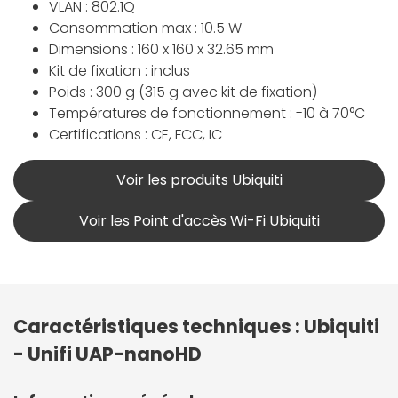
VLAN : 802.1Q
Consommation max : 10.5 W
Dimensions : 160 x 160 x 32.65 mm
Kit de fixation : inclus
Poids : 300 g (315 g avec kit de fixation)
Températures de fonctionnement : -10 à 70°C
Certifications : CE, FCC, IC
Voir les produits Ubiquiti
Voir les Point d'accès Wi-Fi Ubiquiti
Caractéristiques techniques : Ubiquiti
- Unifi UAP-nanoHD