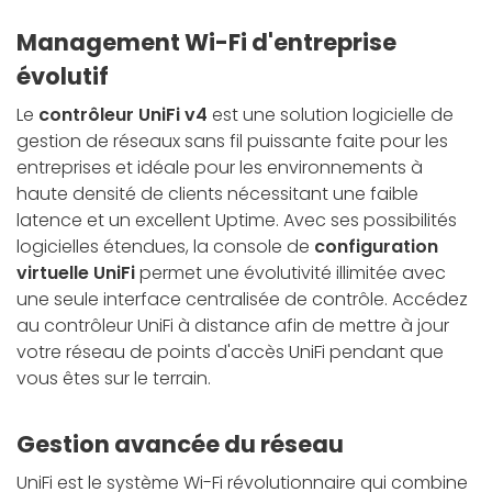
Management Wi-Fi d'entreprise
évolutif
Le
contrôleur UniFi v4
est une solution logicielle de
gestion de réseaux sans fil puissante faite pour les
entreprises et idéale pour les environnements à
haute densité de clients nécessitant une faible
latence et un excellent Uptime. Avec ses possibilités
logicielles étendues, la console de
configuration
virtuelle UniFi
permet une évolutivité illimitée avec
une seule interface centralisée de contrôle. Accédez
au contrôleur UniFi à distance afin de mettre à jour
votre réseau de points d'accès UniFi pendant que
vous êtes sur le terrain.
Gestion avancée du réseau
UniFi est le système Wi-Fi révolutionnaire qui combine