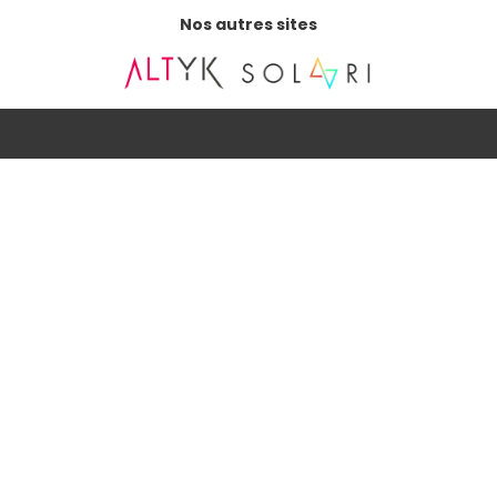
Nos autres sites