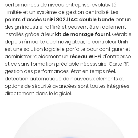
performances de niveau entreprise, évolutivité
illimitée et un système de gestion centralisé. Les
points d'accès UniFi 802.11AC double bande
ont un
design industriel raffiné et peuvent être facilement
installés grâce à leur
kit de montage fourni
. Gérable
depuis n'importe quel navigateur, le contrôleur UniFi
est une solution logicielle parfaite pour configurer et
administrer rapidement un
réseau Wi-Fi
d'entreprise
et ce sans formation préalable nécessaire. Carte RF,
gestion des performances, état en temps réel,
détection automatique de nouveaux éléments et
options de sécurité avancées sont toutes intégrées
directement dans le logiciel.