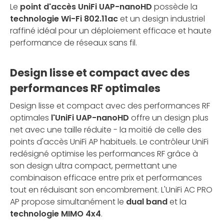
Le
point d'accès UniFi UAP-nanoHD
possède la
technologie Wi-Fi 802.11ac
et un design industriel
raffiné idéal pour un déploiement efficace et haute
performance de réseaux sans fil.
Design lisse et compact avec des
performances RF optimales
Design lisse et compact avec des performances RF
optimales
l'UniFi UAP-nanoHD
offre un design plus
net avec une taille réduite - la moitié de celle des
points d'accès UniFi AP habituels. Le contrôleur UniFi
redésigné optimise les performances RF grâce à
son design ultra compact, permettant une
combinaison efficace entre prix et performances
tout en réduisant son encombrement. L'UniFi AC PRO
AP propose simultanément le
dual band
et la
technologie MIMO 4x4
.