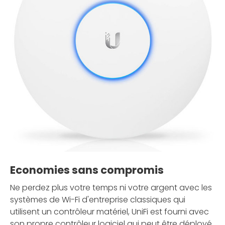
Economies sans compromis
Ne perdez plus votre temps ni votre argent avec les
systèmes de Wi-Fi d'entreprise classiques qui
utilisent un contrôleur matériel, UniFi est fourni avec
son propre contrôleur logiciel qui peut être déployé