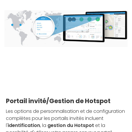
Portail invité/Gestion de Hotspot
Les options de personnalisation et de configuration
complètes pour les portails invités incluent
l'
identification
, la
gestion du Hotspot
et la