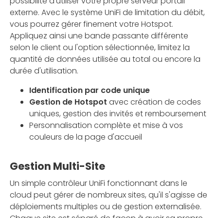
possibilité d'utiliser votre propre serveur portail
externe. Avec le système UniFi de limitation du débit,
vous pourrez gérer finement votre Hotspot.
Appliquez ainsi une bande passante différente
selon le client ou l'option sélectionnée, limitez la
quantité de données utilisée au total ou encore la
durée d'utilisation.
Identification par code unique
Gestion de Hotspot
avec création de codes
uniques, gestion des invités et remboursement
Personnalisation complète et mise à vos
couleurs de la page d'accueil
Gestion Multi-Site
Un simple contrôleur UniFi fonctionnant dans le
cloud peut gérer de nombreux sites, qu'il s'agisse de
déploiements multiples ou de gestion externalisée.