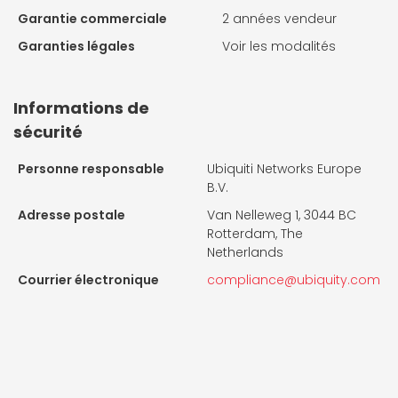
Garantie commerciale
2 années vendeur
Garanties légales
Voir les modalités
Informations de
sécurité
Personne responsable
Ubiquiti Networks Europe
B.V.
Adresse postale
Van Nelleweg 1, 3044 BC
Rotterdam, The
Netherlands
Courrier électronique
compliance@ubiquity.com