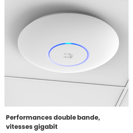
Performances double bande,
vitesses gigabit