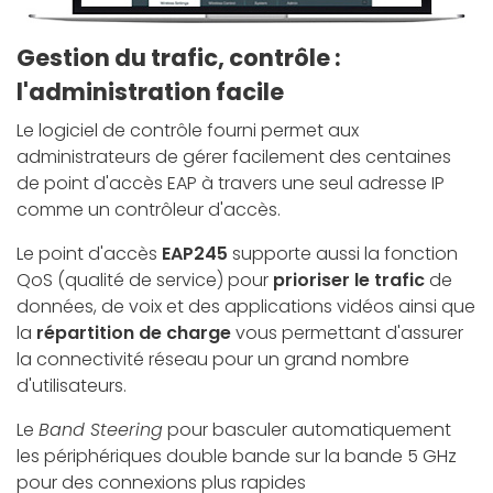
Gestion du trafic, contrôle :
l'administration facile
Le logiciel de contrôle fourni permet aux
administrateurs de gérer facilement des centaines
de point d'accès EAP à travers une seul adresse IP
comme un contrôleur d'accès.
Le point d'accès
EAP245
supporte aussi la fonction
QoS (qualité de service) pour
prioriser le trafic
de
données, de voix et des applications vidéos ainsi que
la
répartition de charge
vous permettant d'assurer
la connectivité réseau pour un grand nombre
d'utilisateurs.
Le
Band Steering
pour basculer automatiquement
les périphériques double bande sur la bande 5 GHz
pour des connexions plus rapides