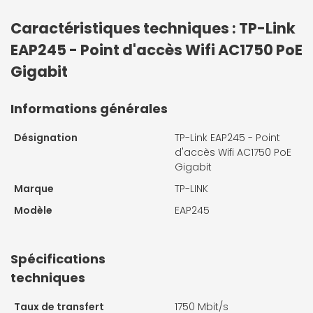
Caractéristiques techniques : TP-Link
EAP245 - Point d'accès Wifi AC1750 PoE
Gigabit
Informations générales
Désignation
TP-Link EAP245 - Point
d'accès Wifi AC1750 PoE
Gigabit
Marque
TP-LINK
Modèle
EAP245
Spécifications
techniques
Taux de transfert
1750 Mbit/s