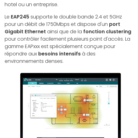
hotel ou un entreprise.
Le
EAP245
supporte le double bande 2.4 et 5GHz
pour un débit de 1750Mbps et dispose d'un
port
Gigabit Ethernet
ainsi que de la
fonction clustering
pour contrôler facilement plusieurs point d'accès. La
gamme EAPxxx est spécialement conçue pour
répondre aux
besoins intensifs
à des
environnements denses.