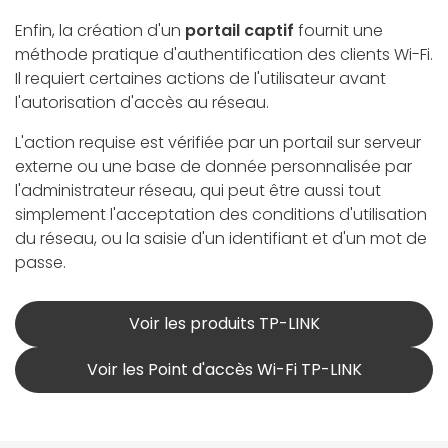
Enfin, la création d'un
portail captif
fournit une
méthode pratique d'authentification des clients Wi-Fi.
Il requiert certaines actions de l'utilisateur avant
l'autorisation d'accès au réseau.
L'action requise est vérifiée par un portail sur serveur
externe ou une base de donnée personnalisée par
l'administrateur réseau, qui peut être aussi tout
simplement l'acceptation des conditions d'utilisation
du réseau, ou la saisie d'un identifiant et d'un mot de
passe.
Voir les produits TP-LINK
Voir les Point d'accès Wi-Fi TP-LINK