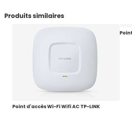
Produits similaires
Point
Point d'accès Wi-Fi Wifi AC TP-LINK