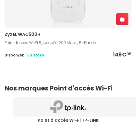
ZyXEL WAC500H
Point d'accès Wi-Fi 5, jusqu'à 1 200 Mbps, Bi-Bande
149€
95
Dispo web :
En stock
Nos marques Point d'accès Wi-Fi
Point d'accès Wi-Fi TP-LINK