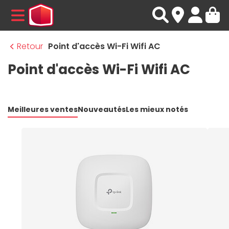
MENU
Retour
Point d'accès Wi-Fi Wifi AC
Point d'accès Wi-Fi Wifi AC
Meilleures ventes
Nouveautés
Les mieux notés