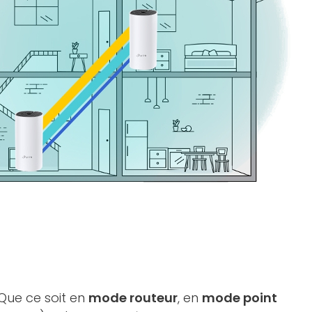
 Que ce soit en
mode routeur
, en
mode point