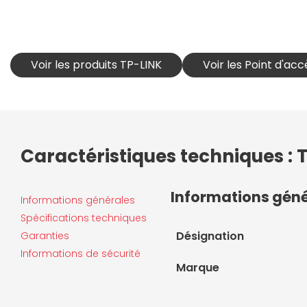
Voir les produits TP-LINK
Voir les Point d'ac
Caractéristiques techniques : 
Informations gén
Informations générales
Spécifications techniques
Désignation
Garanties
Informations de sécurité
Marque