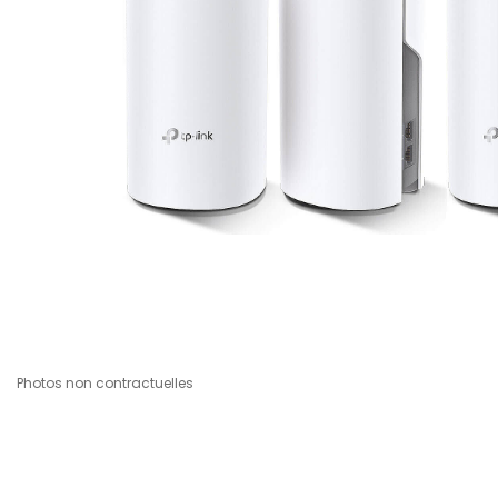
Photos non contractuelles