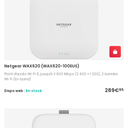
Netgear WAX620 (WAX620-100EUS)
Point d'accès Wi-Fi 6, jusqu'à 3 600 Mbps (2 400 + 1 200), 2 bandes
Wi-Fi (bi-band)
289€
95
Dispo web :
En stock