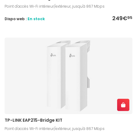
Point d'accès Wi-Fi intérieur/extérieur, jusqu'à 867 Mbps
249€
95
Dispo web :
En stock
TP-LINK EAP215-Bridge KIT
Point d'accès Wi-Fi intérieur/extérieur, jusqu'à 867 Mbps