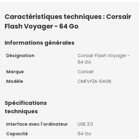
Caractéristiques techniques : Corsair
Flash Voyager - 64 Go
Informations générales
Désignation
Corsair Flash Voyager -
64 Go
Marque
Corsair
Modèle
CMFVY3A-64GB
Spécifications
techniques
Interface avec l'ordinateur
USB 3.0
Capacité
64 Go