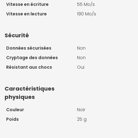
Vitesse en écriture
55 Mo/s
Vitesse en lecture
190 Mo/s
Sécurité
Données sécurisées
Non
Cryptage des données
Non
Résistant aux chocs
Oui
Caractéristiques
physiques
Couleur
Noir
Poids
25 g