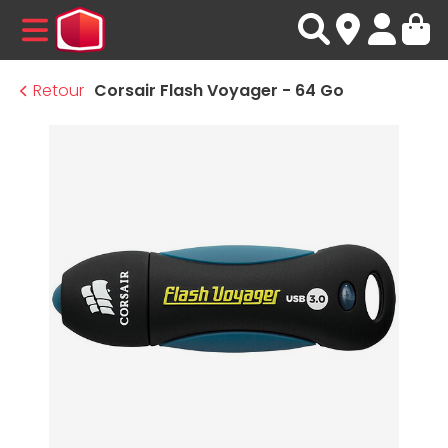
MENU
Retour
Corsair Flash Voyager - 64 Go