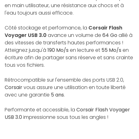
en main utilisateur, une résistance aux chocs et à
l'eau toujours aussi efficace.
Côté stockage et performance, la
Corsair Flash
Voyager USB 3.0
avance un volume de
64 Go
allié à
des vitesses de transferts hautes performances !
Atteignez jusqu'à
190 Mo/s
en lecture et
55 Mo/s
en
écriture afin de partager sans réserve et sans crainte
tous vos fichiers.
Rétrocompatible sur l'ensemble des ports USB 2.0,
Corsair
vous assure une utilisation en toute liberté
avec une garantie
5 ans
.
Performante et accessible, la
Corsair Flash Voyager
USB 3.0
impressionne sous tous les angles !