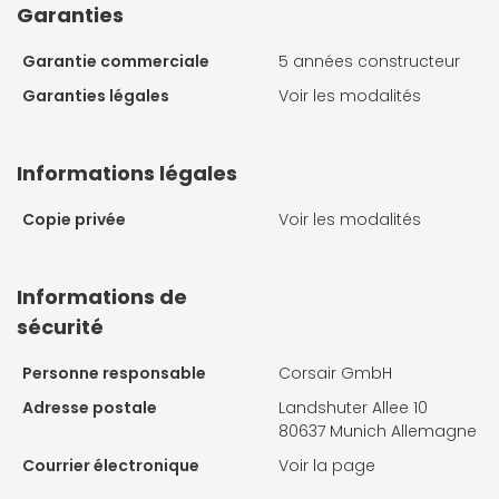
Garanties
Garantie commerciale
5 années constructeur
Garanties légales
Voir les modalités
Informations légales
Copie privée
Voir les modalités
Informations de
sécurité
Personne responsable
Corsair GmbH
Adresse postale
Landshuter Allee 10
80637 Munich Allemagne
Courrier électronique
Voir la page