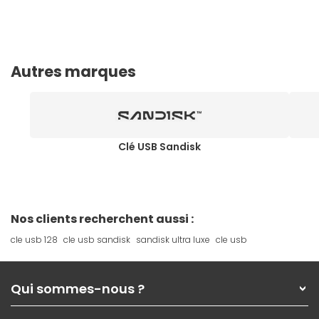
Autres marques
Clé USB Sandisk
Nos clients recherchent aussi :
cle usb 128
cle usb sandisk
sandisk ultra luxe
cle usb
Qui sommes-nous ?