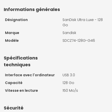
Informations générales
Désignation
SanDisk Ultra Luxe - 128
Go
Marque
Sandisk
Modèle
SDCZ74-128G-G46
Spécifications
techniques
Interface avec l'ordinateur
USB 3.0
Capacité
128 Go
Vitesse en lecture
150 Mo/s
Sécurité