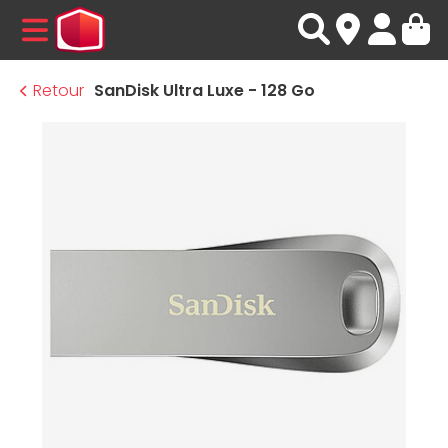
MENU
Retour
SanDisk Ultra Luxe - 128 Go