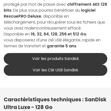
protégé par mot de passe avec
chiffrement AES 128
bits
. De plus vous pourrez bénéficier du
logiciel
RescuePRO Deluxe
, disponible en
téléchargement,
pour récupérer tous les fichiers que
vous avez malencontreusement effacé.
Disponible en
16, 32, 64, 128, 256 et 512 Go
,
vous disposerez d'une clé USB élégante, rapide en
termes de transfert et
garantie 5 ans
.
Voir les produits Sandisk
Voir les Clé USB Sandisk
Caractéristiques techniques : SanDisk
Ultra Luxe - 128 Go