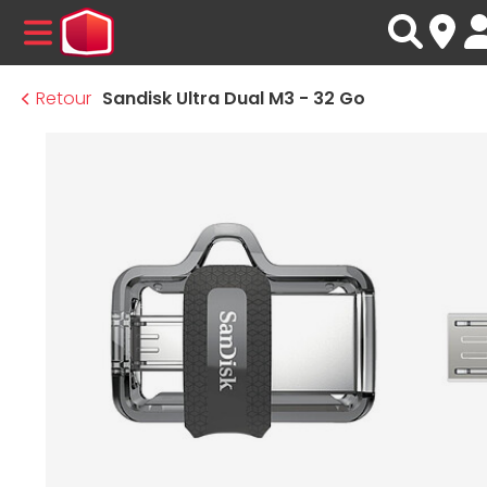
MENU
Retour
Sandisk Ultra Dual M3 - 32 Go