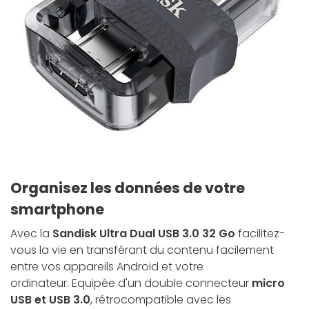
Organisez les données de votre
smartphone
Avec la
Sandisk Ultra Dual USB 3.0 32 Go
facilitez-
vous la vie en transférant du contenu facilement
entre vos appareils Android et votre
ordinateur. Equipée d'un double connecteur
micro
USB et USB 3.0
, rétrocompatible avec les