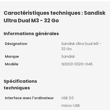
Caractéristiques techniques : Sandisk
Ultra Dual M3 - 32 Go
Informations générales
Désignation
Sandisk Ultra Dual M3 -
32 Go
Marque
Sandisk
Modèle
SDDD3-032G-G46
Spécifications
techniques
Interface avec l'ordinateur
USB 3.0
micro-USB