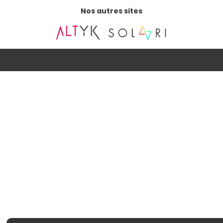
Nos autres sites