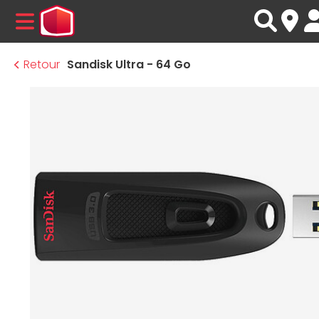
MENU
Retour
Sandisk Ultra - 64 Go