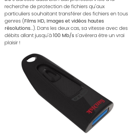
recherche de protection de fichiers qu'aux
particuliers souhaitant transférer des fichiers en tous
genres (
Films HD, Images et vidéos hautes
résolutions
...). Dans les deux cas, sa vitesse avec des
débits allant jusqu'à
100 Mb/s
s'avérera être un vrai
plaisir !