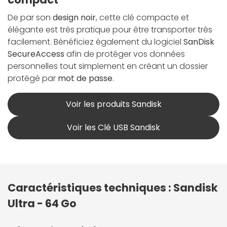
De par son
design noir
, cette clé compacte et
élégante est très pratique pour être transporter très
facilement. Bénéficiez également du logiciel
SanDisk
SecureAccess
afin de protéger vos données
personnelles tout simplement en créant un dossier
protégé par
mot de passe
.
Voir les produits Sandisk
Voir les Clé USB Sandisk
Caractéristiques techniques : Sandisk
Ultra - 64 Go