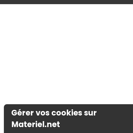
Gérer vos cookies sur
Materiel.net