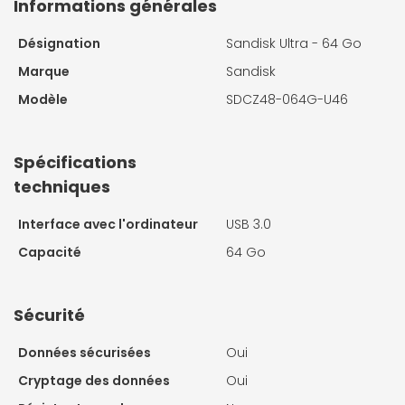
Informations générales
Désignation
Sandisk Ultra - 64 Go
Marque
Sandisk
Modèle
SDCZ48-064G-U46
Spécifications
techniques
Interface avec l'ordinateur
USB 3.0
Capacité
64 Go
Sécurité
Données sécurisées
Oui
Cryptage des données
Oui