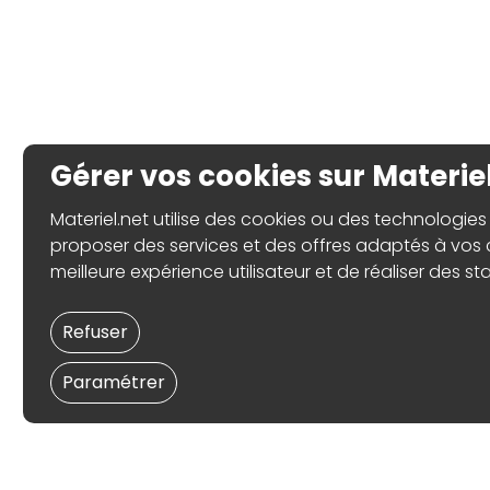
Gérer vos cookies sur Materie
Materiel.net utilise des cookies ou des technologies 
proposer des services et des offres adaptés à vos c
meilleure expérience utilisateur et de réaliser des sta
Refuser
Paramétrer