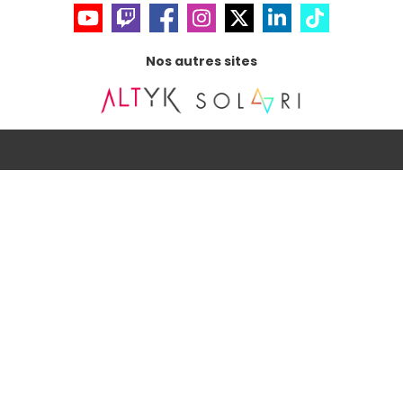
Nos autres sites