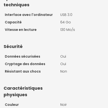
techniques
Interface avec l'ordinateur
USB 3.0
Capacité
64 Go
Vitesse en lecture
130 Mo/s
Sécurité
Données sécurisées
Oui
Cryptage des données
Oui
Résistant aux chocs
Non
Caractéristiques
physiques
Couleur
Noir