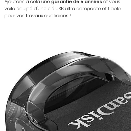
Ajoutons à cela une
garantie de 5 années
et vous
voilà équipé d'une clé USB ultra compacte et fiable
pour vos travaux quotidiens !