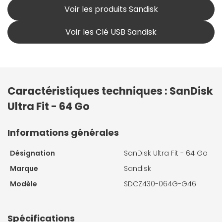
Voir les produits Sandisk
Voir les Clé USB Sandisk
Caractéristiques techniques : SanDisk
Ultra Fit - 64 Go
Informations générales
Désignation
SanDisk Ultra Fit - 64 Go
Marque
Sandisk
Modèle
SDCZ430-064G-G46
Spécifications