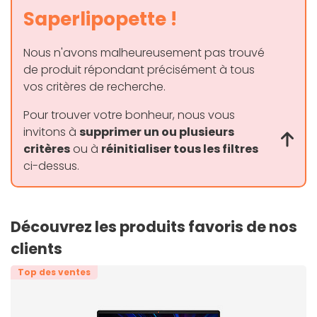
Saperlipopette !
Nous n'avons malheureusement pas trouvé
de produit répondant précisément à tous
vos critères de recherche.
Pour trouver votre bonheur, nous vous
invitons à
supprimer un ou plusieurs
critères
ou à
réinitialiser tous les filtres
ci-dessus.
Découvrez les produits favoris de nos
clients
Top des ventes