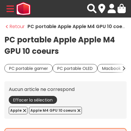
MENU
Retour
PC portable Apple Apple M4 GPU 10 coeurs
PC portable Apple Apple M4
GPU 10 coeurs
PC portable gamer
PC portable OLED
Macbook
Aucun article ne correspond
Effacer la sélection
Apple
Apple M4 GPU 10 coeurs