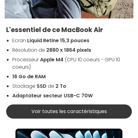
L'essentiel de ce MacBook Air
Ecran
Liquid Retine 15,3 pouces
Résolution de
2880 x 1864 pixels
Processeur
Apple M4
(CPU 10 coeurs - GPU 10
coeurs)
16 Go de RAM
Stockage
SSD
de
2 To
Adaptateur secteur USB-C 70W
Voir toutes les caractéristiques