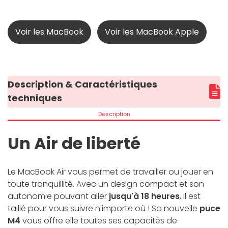
Voir les MacBook
Voir les MacBook Apple
Description & Caractéristiques
techniques
Description
Un Air de liberté
Le MacBook Air vous permet de travailler ou jouer en
toute tranquillité. Avec un design compact et son
autonomie pouvant aller
jusqu'à 18 heures
, il est
taillé pour vous suivre n'importe où ! Sa nouvelle
puce
M4
vous offre elle toutes ses capacités de