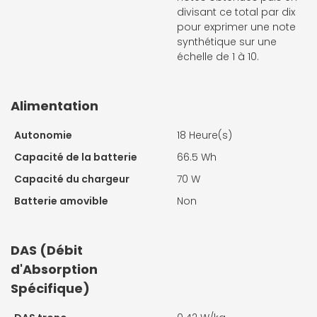
divisant ce total par dix
pour exprimer une note
synthétique sur une
échelle de 1 à 10.
Alimentation
Autonomie
18 Heure(s)
Capacité de la batterie
66.5 Wh
Capacité du chargeur
70 W
Batterie amovible
Non
DAS (Débit
d'Absorption
Spécifique)