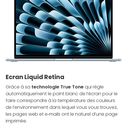
Ecran Liquid Retina
Grâce à sa
technologie True Tone
qui règle
automatiquement le point blanc de l’écran pour le
faire correspondre à la température des couleurs
de l’environ­nement dans lequel vous vous trouvez,
les pages web et e‑mails ont le naturel d’une page
imprimée.