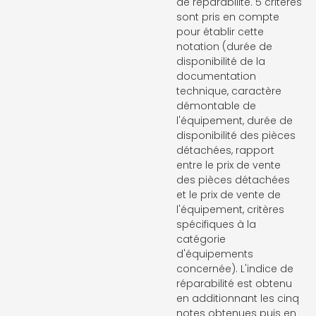
de réparabilité. 5 critères
sont pris en compte
pour établir cette
notation (durée de
disponibilité de la
documentation
technique, caractère
démontable de
l'équipement, durée de
disponibilité des pièces
détachées, rapport
entre le prix de vente
des pièces détachées
et le prix de vente de
l'équipement, critères
spécifiques à la
catégorie
d'équipements
concernée). L'indice de
réparabilité est obtenu
en additionnant les cinq
notes obtenues puis en