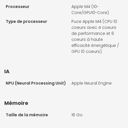
Processeur
Apple M4 (10-
Core/GPU10-Core)
Type de processeur
Puce Apple M4 (CPU 10
coeurs avec 4 coeurs
de performance et 6
coeurs à haute
efficacité énergétique /
GPU 10 coeurs)
IA
NPU (Neural Processing Unit)
Apple Neural Engine
Mémoire
Taille de la mémoire
16 Go