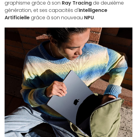
graphisme grâce à son
Ray Tracing
de deuxième
génération, et ses capacités d'
Intelligence
Artificielle
grâce à son nouveau
NPU
.