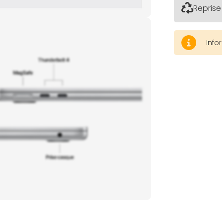
Reprise
Info