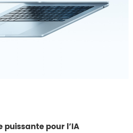
 puissante pour l’IA