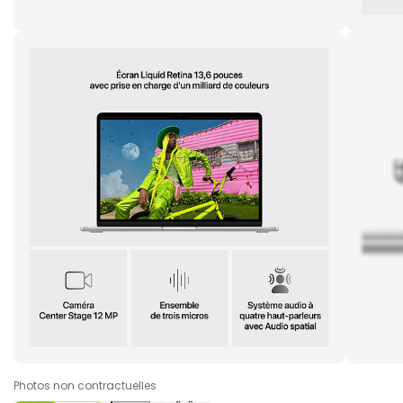
Photos non contractuelles