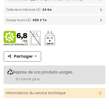
Taille de la mémoire (3) :
24 Go
Disque fourni (4) :
SSD 2 To
Partager
Reprise de vos produits usagés
En savoir plus
Informations du service technique