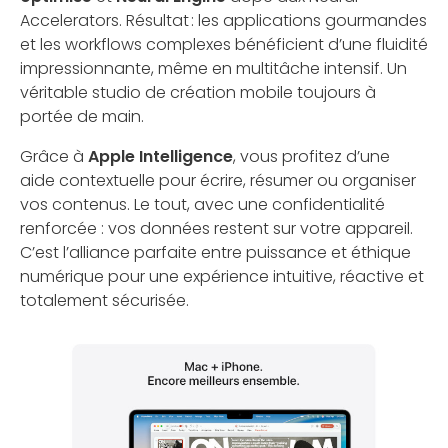
Accelerators. Résultat : les applications gourmandes
et les workflows complexes bénéficient d’une fluidité
impressionnante, même en multitâche intensif. Un
véritable studio de création mobile toujours à
portée de main.
Grâce à
Apple Intelligence
, vous profitez d’une
aide contextuelle pour écrire, résumer ou organiser
vos contenus. Le tout, avec une confidentialité
renforcée : vos données restent sur votre appareil.
C’est l’alliance parfaite entre puissance et éthique
numérique pour une expérience intuitive, réactive et
totalement sécurisée.