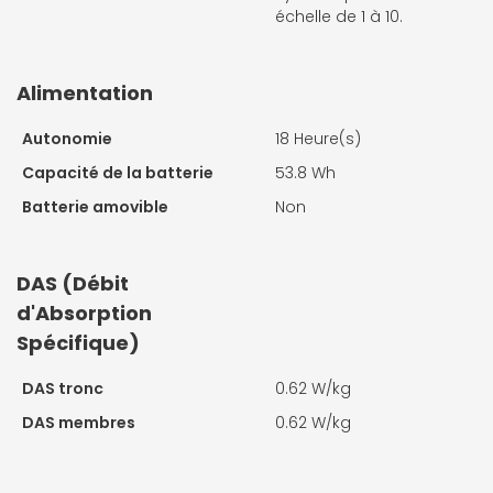
échelle de 1 à 10.
Alimentation
Autonomie
18 Heure(s)
Capacité de la batterie
53.8 Wh
Batterie amovible
Non
DAS (Débit
d'Absorption
Spécifique)
DAS tronc
0.62 W/kg
DAS membres
0.62 W/kg