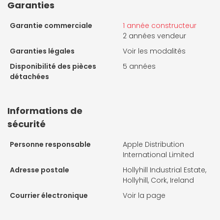
Garanties
Garantie commerciale
1 année constructeur
2 années vendeur
Garanties légales
Voir les modalités
Disponibilité des pièces
5 années
détachées
Informations de
sécurité
Personne responsable
Apple Distribution
International Limited
Adresse postale
Hollyhill Industrial Estate,
Hollyhill, Cork, Ireland
Courrier électronique
Voir la page