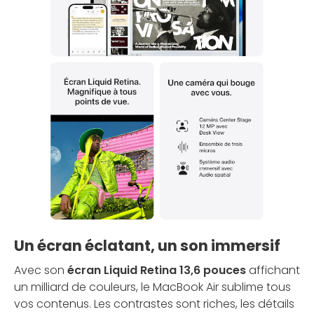
Un écran éclatant, un son immersif
Avec son
écran Liquid Retina 13,6 pouces
affichant
un milliard de couleurs, le MacBook Air sublime tous
vos contenus. Les contrastes sont riches, les détails