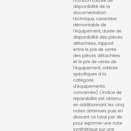
notation (durée de
disponibilité de la
documentation
technique, caractère
démontable de
l'équipement, durée de
disponibilité des pièces
détachées, rapport
entre le prix de vente
des pièces détachées
et le prix de vente de
l'équipement, critères
spécifiques à la
catégorie
d'équipements
concernée). L'indice de
réparabilité est obtenu
en additionnant les cinq
notes obtenues puis en
divisant ce total par dix
pour exprimer une note
synthétique sur une