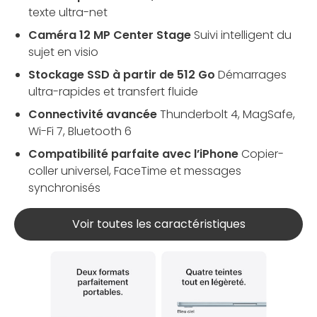
texte ultra-net
Caméra 12 MP Center Stage
Suivi intelligent du
sujet en visio
Stockage SSD à partir de 512 Go
Démarrages
ultra-rapides et transfert fluide
Connectivité avancée
Thunderbolt 4, MagSafe,
Wi-Fi 7, Bluetooth 6
Compatibilité parfaite avec l’iPhone
Copier-
coller universel, FaceTime et messages
synchronisés
Voir toutes les caractéristiques