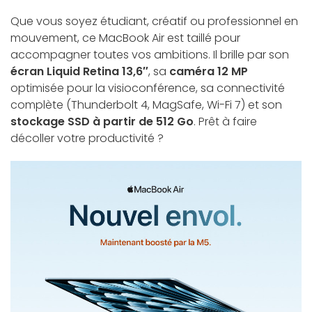
Que vous soyez étudiant, créatif ou professionnel en
mouvement, ce MacBook Air est taillé pour
accompagner toutes vos ambitions. Il brille par son
écran Liquid Retina 13,6″
, sa
caméra 12 MP
optimisée pour la visioconférence, sa connectivité
complète (Thunderbolt 4, MagSafe, Wi-Fi 7) et son
stockage SSD à partir de 512 Go
. Prêt à faire
décoller votre productivité ?