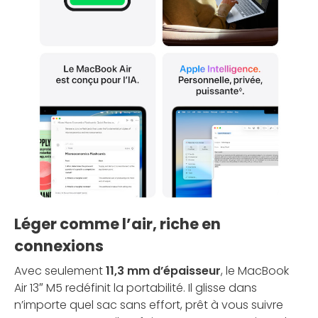
Léger comme l’air, riche en
connexions
Avec seulement
11,3 mm d’épaisseur
, le MacBook
Air 13″ M5 redéfinit la portabilité. Il glisse dans
n’importe quel sac sans effort, prêt à vous suivre