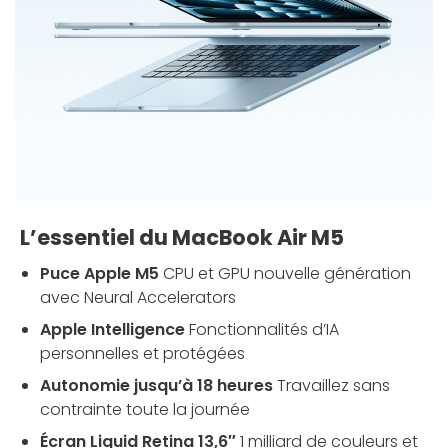
L’essentiel du MacBook Air M5
Puce Apple M5
CPU et GPU nouvelle génération
avec Neural Accelerators
Apple Intelligence
Fonctionnalités d’IA
personnelles et protégées
Autonomie jusqu’à 18 heures
Travaillez sans
contrainte toute la journée
Écran Liquid Retina 13,6″
1 milliard de couleurs et