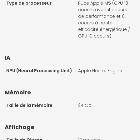
Type de processeur
Puce Apple M5 (CPU 10
coeurs avec 4 coeurs
de performance et 6
coeurs à haute
efficacité énergétique /
GPU 10 coeurs)
IA
NPU (Neural Processing Unit)
Apple Neural Engine
Mémoire
Taille de la mémoire
24 Go
Affichage