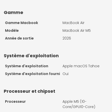
Gamme
Gamme Macbook
MacBook Air
Modèle
MacBook Air M5
Année de sortie
2026
Système d'exploitation
Système d'exploitation
Apple macOS Tahoe
Système d'exploitation fourni
Oui
Processeur et chipset
Processeur
Apple M5 (10-
Core/GPU10-Core)