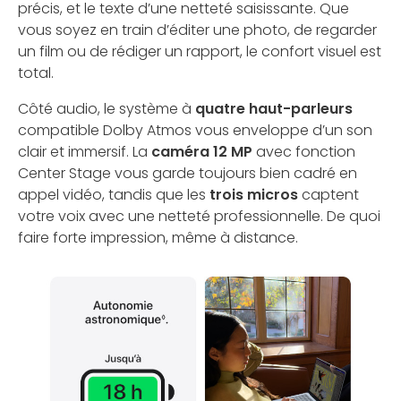
précis, et le texte d’une netteté saisissante. Que
vous soyez en train d’éditer une photo, de regarder
un film ou de rédiger un rapport, le confort visuel est
total.
Côté audio, le système à
quatre haut-parleurs
compatible Dolby Atmos vous enveloppe d’un son
clair et immersif. La
caméra 12 MP
avec fonction
Center Stage vous garde toujours bien cadré en
appel vidéo, tandis que les
trois micros
captent
votre voix avec une netteté professionnelle. De quoi
faire forte impression, même à distance.