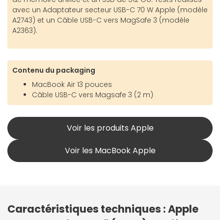
avec un Adaptateur secteur USB-C 70 W Apple (modèle
A2743) et un Câble USB-C vers MagSafe 3 (modèle
A2363).
Contenu du packaging
MacBook Air 13 pouces
Câble USB-C vers Magsafe 3 (2 m)
Voir les produits Apple
Voir les MacBook Apple
Caractéristiques techniques : Apple