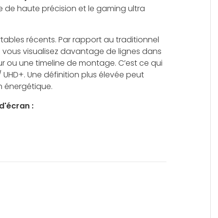
 de haute précision et le gaming ultra
tables récents. Par rapport au traditionnel
e : vous visualisez davantage de lignes dans
 ou une timeline de montage. C’est ce qui
 / UHD+. Une définition plus élevée peut
 énergétique.
d'écran :