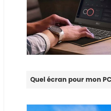
Quel écran pour mon PC