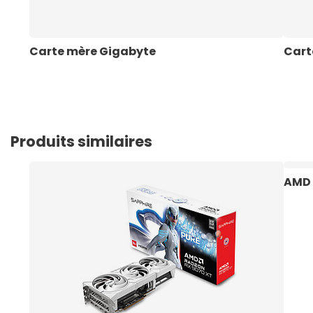
Carte mère Gigabyte
Cart
Produits similaires
AMD 