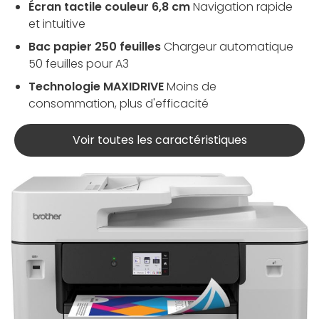
Écran tactile couleur 6,8 cm
Navigation rapide
et intuitive
Bac papier 250 feuilles
Chargeur automatique
50 feuilles pour A3
Technologie MAXIDRIVE
Moins de
consommation, plus d'efficacité
Voir toutes les caractéristiques