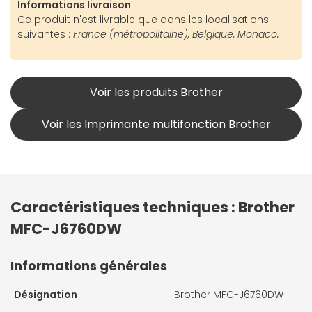
Informations livraison
Ce produit n'est livrable que dans les localisations
suivantes :
France (métropolitaine), Belgique, Monaco.
Voir les produits Brother
Voir les Imprimante multifonction Brother
Caractéristiques techniques : Brother
MFC-J6760DW
Informations générales
Désignation
Brother MFC-J6760DW