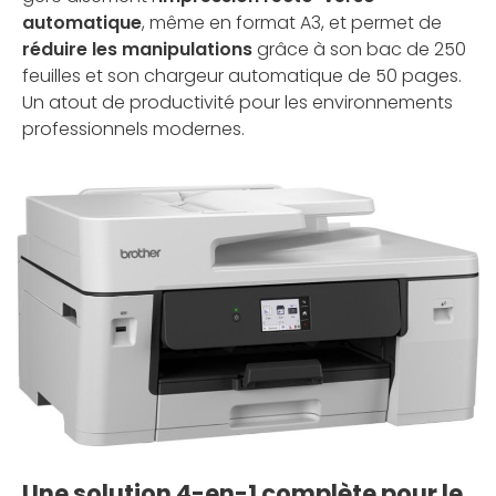
automatique
, même en format A3, et permet de
réduire les manipulations
grâce à son bac de 250
feuilles et son chargeur automatique de 50 pages.
Un atout de productivité pour les environnements
professionnels modernes.
Une solution 4-en-1 complète pour le