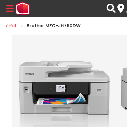
MENU
Retour
Brother MFC-J6760DW