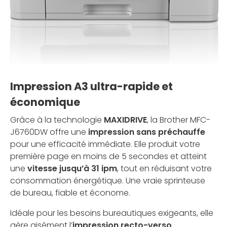
Impression A3 ultra-rapide et
économique
Grâce à la technologie
MAXIDRIVE
, la Brother MFC-
J6760DW offre une
impression sans préchauffe
pour une efficacité immédiate. Elle produit votre
première page en moins de 5 secondes et atteint
une
vitesse jusqu’à 31 ipm
, tout en réduisant votre
consommation énergétique. Une vraie sprinteuse
de bureau, fiable et économe.
Idéale pour les besoins bureautiques exigeants, elle
gère aisément l’
impression recto-verso