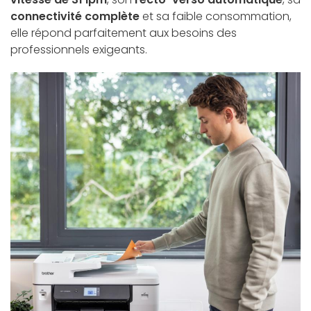
connectivité complète
et sa faible consommation,
elle répond parfaitement aux besoins des
professionnels exigeants.