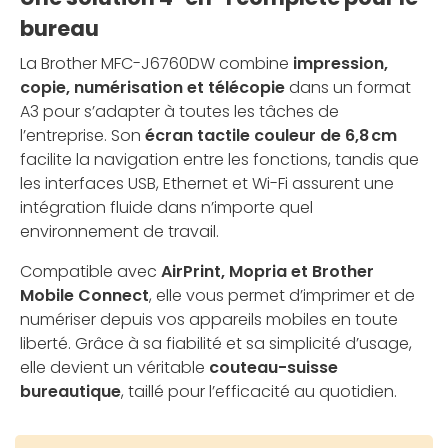
bureau
La Brother MFC-J6760DW combine
impression,
copie, numérisation et télécopie
dans un format
A3 pour s’adapter à toutes les tâches de
l’entreprise. Son
écran tactile couleur de 6,8 cm
facilite la navigation entre les fonctions, tandis que
les interfaces USB, Ethernet et Wi-Fi assurent une
intégration fluide dans n’importe quel
environnement de travail.
Compatible avec
AirPrint, Mopria et Brother
Mobile Connect
, elle vous permet d’imprimer et de
numériser depuis vos appareils mobiles en toute
liberté. Grâce à sa fiabilité et sa simplicité d’usage,
elle devient un véritable
couteau-suisse
bureautique
, taillé pour l’efficacité au quotidien.