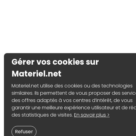
Gérer vos cookies sur
Materiel.net
Materiel.net utilise des cookies ou des technologies
similaires. Ils permettent de vous proposer des servic
des offres adaptés à vos centres d’intérêt, de vous
garantir une meilleure expérience utilisateur et de réa
des statistiques de visites.
En savoir plus >
Refuser