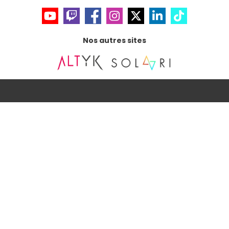
Nos autres sites