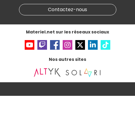
Gérer vos cookies
Contactez-nous
Accessibilité : non conforme
Materiel.net sur les réseaux sociaux
Nos autres sites