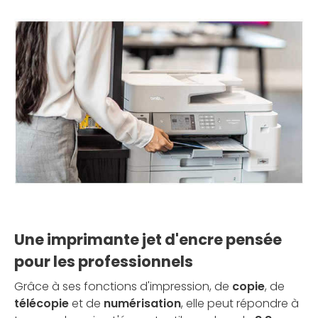
Une imprimante jet d'encre pensée
pour les professionnels
Grâce à ses fonctions d'impression, de
copie
, de
télécopie
et de
numérisation
, elle peut répondre à