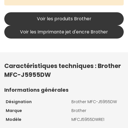
Voir les produits Brother
Voir les Imprimante jet d'encre Brother
Caractéristiques techniques : Brother
MFC-J5955DW
Informations générales
Désignation
Brother MFC-J5955DW
Marque
Brother
Modèle
MFCJ5955DWRE1