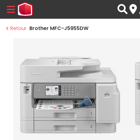
MENU
Retour
Brother MFC-J5955DW