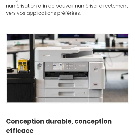
numérisation afin de pouvoir numériser directement
vers vos applications préférées.
Conception durable, conception
efficace