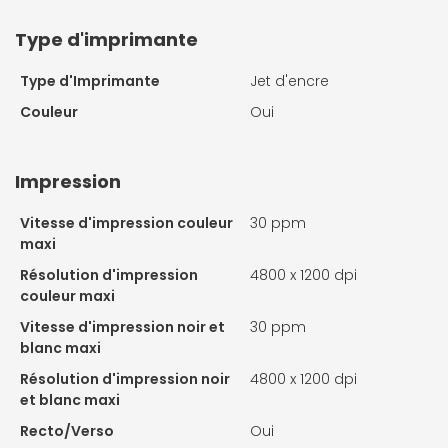
Type d'imprimante
Type d'Imprimante
Jet d'encre
Couleur
Oui
Impression
Vitesse d'impression couleur
30 ppm
maxi
Résolution d'impression
4800 x 1200 dpi
couleur maxi
Vitesse d'impression noir et
30 ppm
blanc maxi
Résolution d'impression noir
4800 x 1200 dpi
et blanc maxi
Recto/Verso
Oui