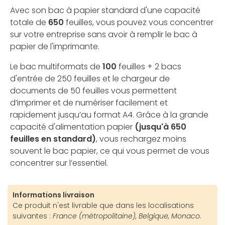
Avec son bac à papier standard d'une capacité
totale de
650
feuilles, vous pouvez vous concentrer
sur votre entreprise sans avoir à remplir le bac à
papier de l'imprimante.
Le bac multiformats de
100
feuilles + 2 bacs
d'entrée de 250 feuilles et le chargeur de
documents de 50 feuilles vous permettent
d’imprimer et de numériser facilement et
rapidement jusqu’au format A4. Grâce à la grande
capacité d'alimentation papier
(jusqu'à 650
feuilles en standard)
, vous rechargez moins
souvent le bac papier, ce qui vous permet de vous
concentrer sur l’essentiel.
Informations livraison
Ce produit n'est livrable que dans les localisations
suivantes :
France (métropolitaine), Belgique, Monaco.