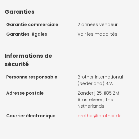
Garanties
Garantie commerciale
2 années vendeur
Garanties légales
Voir les modalités
Informations de
sécurité
Personne responsable
Brother International
(Nederland) B.V.
Adresse postale
Zanderij 25, 1185 ZM
Amstelveen, The
Netherlands
Courrier électronique
brother@brother.de