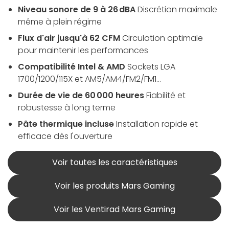
Niveau sonore de 9 à 26 dBA
Discrétion maximale
même à plein régime
Flux d'air jusqu'à 62 CFM
Circulation optimale
pour maintenir les performances
Compatibilité Intel & AMD
Sockets LGA
1700/1200/115X et AM5/AM4/FM2/FM1...
Durée de vie de 60 000 heures
Fiabilité et
robustesse à long terme
Pâte thermique incluse
Installation rapide et
efficace dès l'ouverture
Voir toutes les caractéristiques
Voir les produits Mars Gaming
Voir les Ventirad Mars Gaming