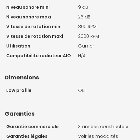
Niveau sonore mini
9 dB
Niveau sonore maxi
26 dB
Vitesse de rotation mini
800 RPM
Vitesse de rotation maxi
2000 RPM
Utilisation
Gamer
Compatibilité radiateur AIO
N/A
Dimensions
Low profile
Oui
Garanties
Garantie commerciale
3 années constructeur
Garanties légales
Voir les modalités