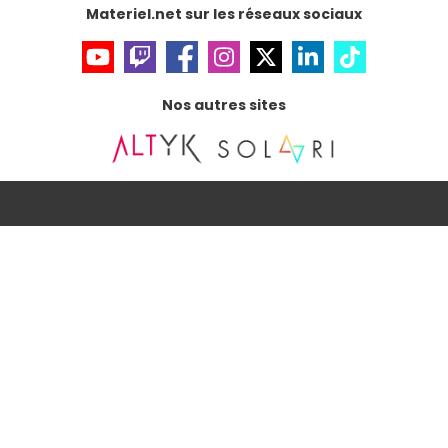
Materiel.net sur les réseaux sociaux
Nos autres sites