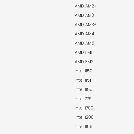
AMD AM2+
AMD AM3
AMD AM3+
AMD AM4
AMD AM5
AMD FM1
AMD FM2
Intel 1150
Intel 1151
Intel 1155
Intel 775
Intel 1700
Intel 1200
Intel 1156