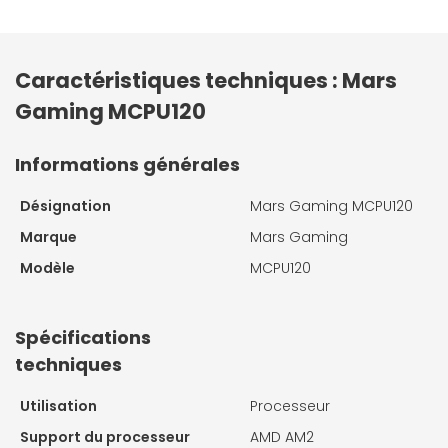
Caractéristiques techniques : Mars
Gaming MCPU120
Informations générales
Désignation
Mars Gaming MCPU120
Marque
Mars Gaming
Modèle
MCPU120
Spécifications
techniques
Utilisation
Processeur
Support du processeur
AMD AM2