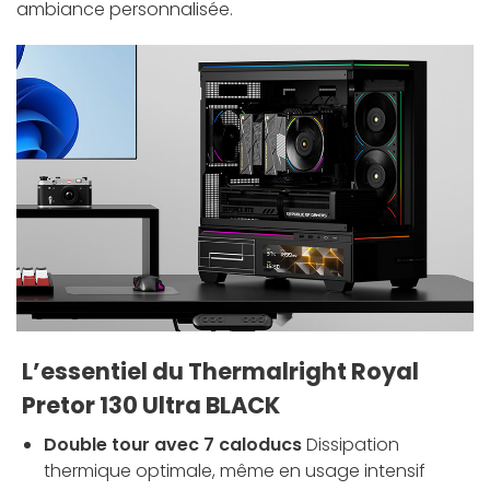
ambiance personnalisée.
L’essentiel du Thermalright Royal
Pretor 130 Ultra BLACK
Double tour avec 7 caloducs
Dissipation
thermique optimale, même en usage intensif