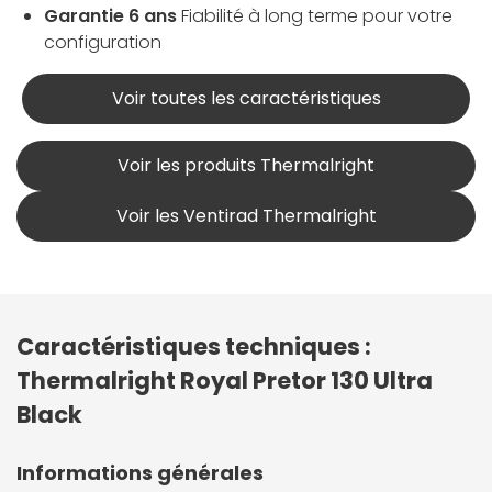
Garantie 6 ans
Fiabilité à long terme pour votre
configuration
Voir toutes les caractéristiques
Voir les produits Thermalright
Voir les Ventirad Thermalright
Caractéristiques techniques :
Thermalright Royal Pretor 130 Ultra
Black
Informations générales