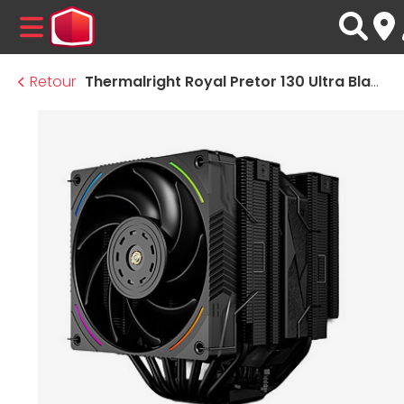
MENU
Retour
Thermalright Royal Pretor 130 Ultra Black