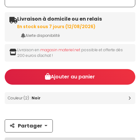
Livraison à domicile ou en relais
En stock sous 7 jours (12/08/2026)
Alerte disponibilité
Livraison en
magasin materiel.net
possible et offerte dès
200 euros d'achat !
Ajouter au panier
Couleur (2) :
Noir
Partager