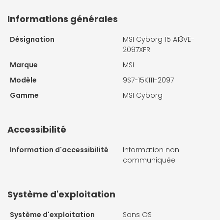
Informations générales
Désignation
MSI Cyborg 15 A13VE-
2097XFR
Marque
MSI
Modèle
9S7-15K111-2097
Gamme
MSI Cyborg
Accessibilité
Information d'accessibilité
Information non
communiquée
Système d'exploitation
Système d'exploitation
Sans OS