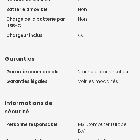
Batterie amovible
Non
Charge de la batterie par
Non
USB-C
Chargeur inclus
Oui
Garanties
Garantie commerciale
2 années constructeur
Garanties légales
Voir les modalités
Informations de
sécurité
Personne responsable
MSI Computer Europe
B.V