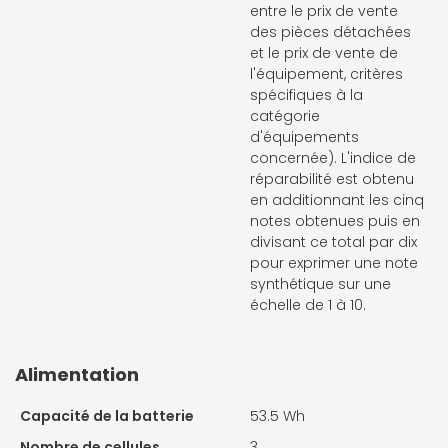
entre le prix de vente
des pièces détachées
et le prix de vente de
l'équipement, critères
spécifiques à la
catégorie
d'équipements
concernée). L'indice de
réparabilité est obtenu
en additionnant les cinq
notes obtenues puis en
divisant ce total par dix
pour exprimer une note
synthétique sur une
échelle de 1 à 10.
Alimentation
Capacité de la batterie
53.5 Wh
Nombre de cellules
3