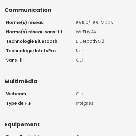
Communication
Norme(s) réseau
10/100/1000 Mbps
Norme(s) réseau sans-fil
Wi-Fi 6 AX
Technologie Bluetooth
Bluetooth 5.2
Technologie Intel vPro
Non
Sans-fil
Oui
Multimédia
Webcam
Oui
Type de H.P
Intégrés
Equipement