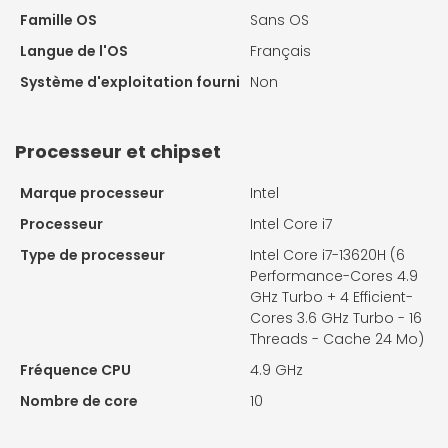
Famille OS
Sans OS
Langue de l'OS
Français
Système d'exploitation fourni
Non
Processeur et chipset
Marque processeur
Intel
Processeur
Intel Core i7
Type de processeur
Intel Core i7-13620H (6
Performance-Cores 4.9
GHz Turbo + 4 Efficient-
Cores 3.6 GHz Turbo - 16
Threads - Cache 24 Mo)
Fréquence CPU
4.9 GHz
Nombre de core
10