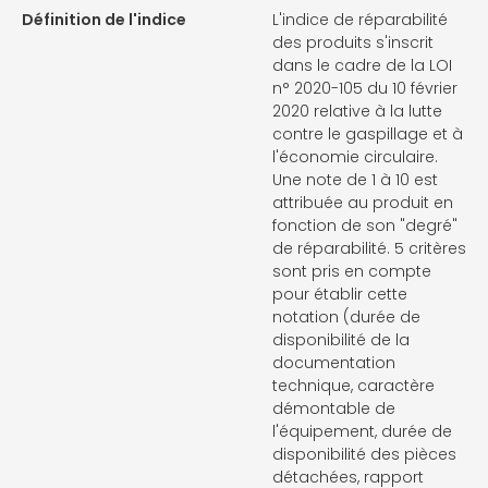
Définition de l'indice
L'indice de réparabilité
des produits s'inscrit
dans le cadre de la LOI
n° 2020-105 du 10 février
2020 relative à la lutte
contre le gaspillage et à
l'économie circulaire.
Une note de 1 à 10 est
attribuée au produit en
fonction de son "degré"
de réparabilité. 5 critères
sont pris en compte
pour établir cette
notation (durée de
disponibilité de la
documentation
technique, caractère
démontable de
l'équipement, durée de
disponibilité des pièces
détachées, rapport