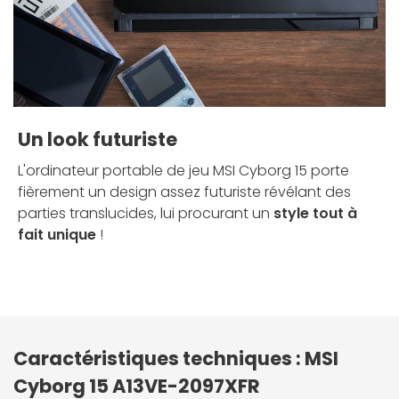
Un look futuriste
L'ordinateur portable de jeu MSI Cyborg 15 porte
fièrement un design assez futuriste révélant des
parties translucides, lui procurant un
style tout à
fait unique
!
Caractéristiques techniques : MSI
Cyborg 15 A13VE-2097XFR