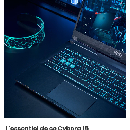
L'essentiel de ce Cyborg 15