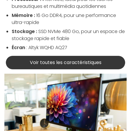
bureautiques et multimédia quotidiennes
Mémoire :
16 Go DDR4, pour une performance
ultra-rapide
Stockage :
SSD NVMe 480 Go, pour un espace de
stockage rapide et fiable
Écran
: Altyk WQHD AQ27
Voir toutes les caractéristiques