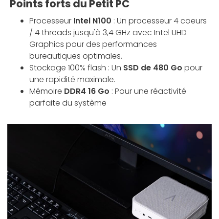
Points forts du Petit PC
Processeur
Intel N100
: Un processeur 4 coeurs
/ 4 threads jusqu'à 3,4 GHz avec Intel UHD
Graphics pour des performances
bureautiques optimales.
Stockage 100% flash : Un
SSD de 480 Go
pour
une rapidité maximale.
Mémoire
DDR4 16 Go
: Pour une réactivité
parfaite du système