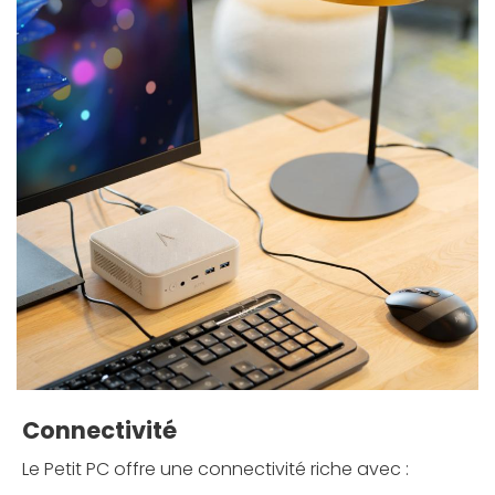
Connectivité
Le Petit PC offre une connectivité riche avec :