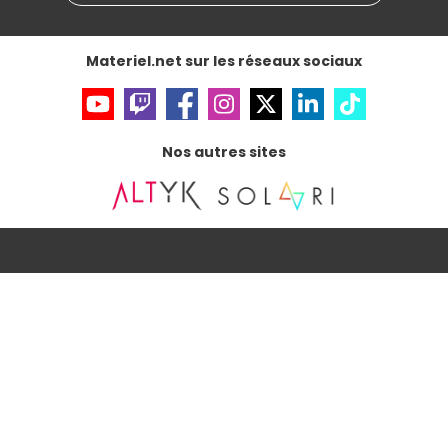
Gérer vos cookies
Accessibilité : non conforme
Materiel.net sur les réseaux sociaux
Nos autres sites