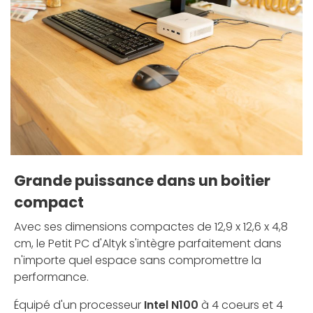
Grande puissance dans un boitier
compact
Avec ses dimensions compactes de 12,9 x 12,6 x 4,8
cm, le Petit PC d'Altyk s'intègre parfaitement dans
n'importe quel espace sans compromettre la
performance.
Équipé d'un processeur
Intel N100
à 4 coeurs et 4