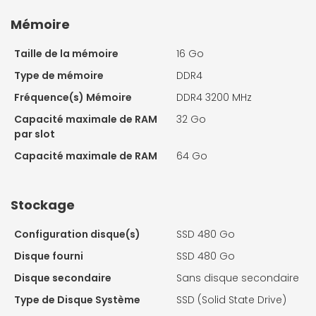
Mémoire
Taille de la mémoire
16 Go
Type de mémoire
DDR4
Fréquence(s) Mémoire
DDR4 3200 MHz
Capacité maximale de RAM
32 Go
par slot
Capacité maximale de RAM
64 Go
Stockage
Configuration disque(s)
SSD 480 Go
Disque fourni
SSD 480 Go
Disque secondaire
Sans disque secondaire
Type de Disque Système
SSD (Solid State Drive)