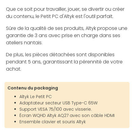
Que ce soit pour travailler, jouer, se divertir ou créer
du contenu, le Petit PC d'Altyk est l'outil parfait.
Sûre de la qualité de ses produits, Altyk propose une
garantie de 3 ans avec prise en charge dans ses
ateliers nantais.
De plus, les pièces détachées sont disponibles
pendant 5 ans, garantissant la pérennité de votre
achat.
Contenu du packaging
Altyk Le Petit PC
Adaptateur secteur USB Type-C 65W
Support VESA 75/100 avec visserie.
Écran WQHD Altyk AQ27 avec son câble HDMI
Ensemble clavier et souris Altyk