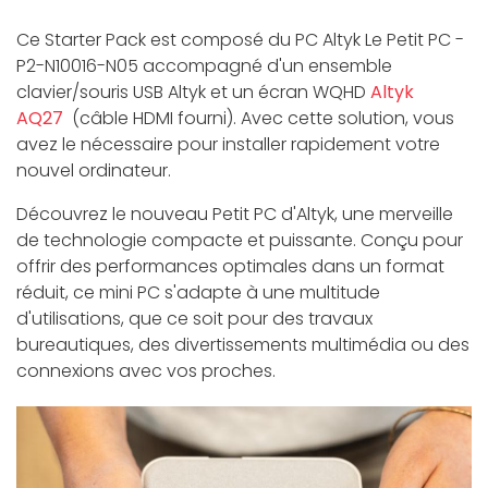
Ce Starter Pack est composé du PC Altyk Le Petit PC -
P2-N10016-N05 accompagné d'un ensemble
clavier/souris USB Altyk et un écran WQHD
Altyk
AQ27
(câble HDMI fourni). Avec cette solution, vous
avez le nécessaire pour installer rapidement votre
nouvel ordinateur.
Découvrez le nouveau Petit PC d'Altyk, une merveille
de technologie compacte et puissante. Conçu pour
offrir des performances optimales dans un format
réduit, ce mini PC s'adapte à une multitude
d'utilisations, que ce soit pour des travaux
bureautiques, des divertissements multimédia ou des
connexions avec vos proches.