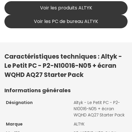
Voir les produits ALTYK
Voir les PC de bureau ALTYK
Caractéristiques techniques : Altyk -
Le Petit PC - P2-N10016-N05 + écran
WQHD AQ27 Starter Pack
Informations générales
Désignation
Altyk - Le Petit PC - P2-
N10016-N05 + écran
WQHD AQ27 Starter Pack
Marque
ALTYK