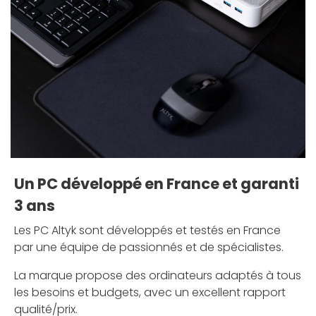
Un PC développé en France et garanti
3 ans
Les PC Altyk sont développés et testés en France
par une équipe de passionnés et de spécialistes.
La marque propose des ordinateurs adaptés à tous
les besoins et budgets, avec un excellent rapport
qualité/prix.