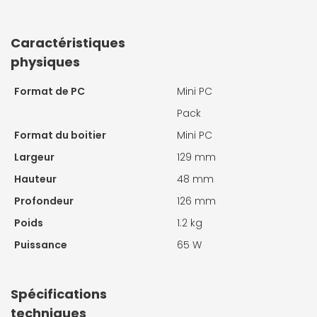
Caractéristiques
physiques
Format de PC
Mini PC
Pack
Format du boitier
Mini PC
Largeur
129 mm
Hauteur
48 mm
Profondeur
126 mm
Poids
1.2 kg
Puissance
65 W
Spécifications
techniques