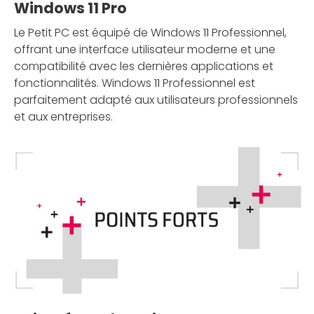
Windows 11 Pro
Le Petit PC est équipé de Windows 11 Professionnel,
offrant une interface utilisateur moderne et une
compatibilité avec les dernières applications et
fonctionnalités. Windows 11 Professionnel est
parfaitement adapté aux utilisateurs professionnels
et aux entreprises.