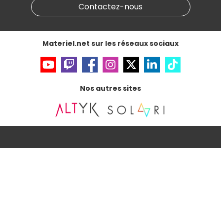
Informations légales
Contactez-nous
Données personnelles
et
cookies
Gérer vos cookies
Accessibilité : non conforme
Materiel.net sur les réseaux sociaux
Nos autres sites