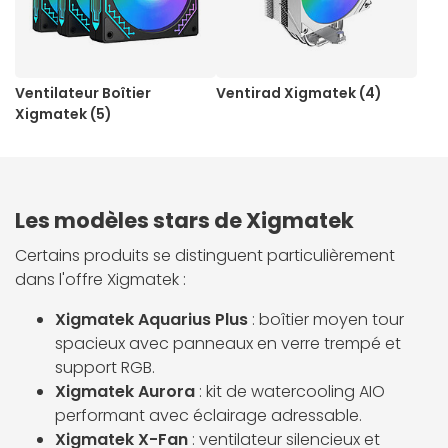
Ventilateur Boîtier
Ventirad Xigmatek (4)
Xigmatek (5)
Les modèles stars de Xigmatek
Certains produits se distinguent particulièrement
dans l'offre Xigmatek :
Xigmatek Aquarius Plus
: boîtier moyen tour
spacieux avec panneaux en verre trempé et
support RGB.
Xigmatek Aurora
: kit de watercooling AIO
performant avec éclairage adressable.
Xigmatek X-Fan
: ventilateur silencieux et