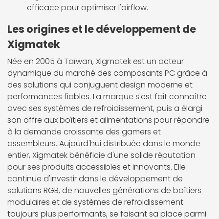
efficace pour optimiser l'airflow.
Les origines et le développement de
Xigmatek
Née en 2005 à Taïwan, Xigmatek est un acteur
dynamique du marché des composants PC grâce à
des solutions qui conjuguent design moderne et
performances fiables. La marque s'est fait connaître
avec ses systèmes de refroidissement, puis a élargi
son offre aux boîtiers et alimentations pour répondre
à la demande croissante des gamers et
assembleurs. Aujourd'hui distribuée dans le monde
entier, Xigmatek bénéficie d'une solide réputation
pour ses produits accessibles et innovants. Elle
continue d'investir dans le développement de
solutions RGB, de nouvelles générations de boîtiers
modulaires et de systèmes de refroidissement
toujours plus performants, se faisant sa place parmi