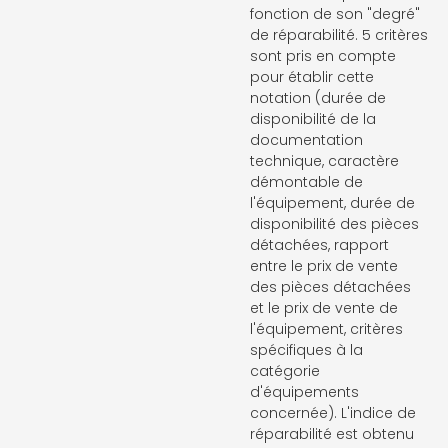
fonction de son "degré"
de réparabilité. 5 critères
sont pris en compte
pour établir cette
notation (durée de
disponibilité de la
documentation
technique, caractère
démontable de
l'équipement, durée de
disponibilité des pièces
détachées, rapport
entre le prix de vente
des pièces détachées
et le prix de vente de
l'équipement, critères
spécifiques à la
catégorie
d'équipements
concernée). L'indice de
réparabilité est obtenu