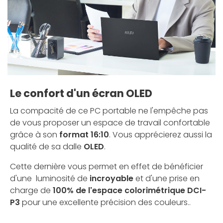
Le confort d'un écran OLED
La compacité de ce PC portable ne l'empêche pas
de vous proposer un espace de travail confortable
grâce à son
format 16:10
. Vous apprécierez aussi la
qualité de sa dalle
OLED
.
Cette dernière vous permet en effet de bénéficier
d'une luminosité de
incroyable
et d'une prise en
charge de
100% de l'espace colorimétrique DCI-
P3
pour une excellente précision des couleurs..