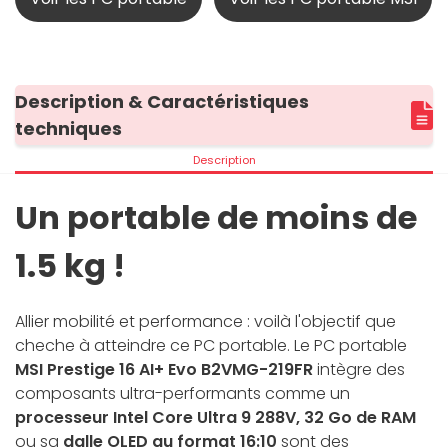
Description & Caractéristiques
techniques
Description
Un portable de moins de
1.5 kg !
Allier mobilité et performance : voilà l'objectif que
cheche à atteindre ce PC portable. Le PC portable
MSI Prestige 16 AI+ Evo B2VMG-219FR
intègre des
composants ultra-performants comme un
processeur Intel Core Ultra 9 288V, 32 Go de RAM
ou sa
dalle OLED au format 16:10
sont des