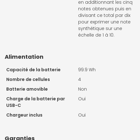
en additionnant les cinq
notes obtenues puis en
divisant ce total par dix
pour exprimer une note
synthétique sur une
échelle de 1 à 10.
Alimentation
Capacité de la batterie
99.9 Wh
Nombre de cellules
4
Batterie amovible
Non
Charge de la batterie par
Oui
USB-C
Chargeur inclus
Oui
Garanties