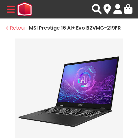
MENU
Retour
MSI Prestige 16 AI+ Evo B2VMG-219FR