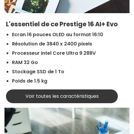
L'essentiel de ce Prestige 16 AI+ Evo
Ecran 16 pouces OLED au format 16:10
Résolution de 3840 x 2400 pixels
Processeur Intel Core Ultra 9 288V
RAM 32 Go
Stockage SSD de 1 To
Poids de 1.5 kg
Voir toutes les caractéristiques