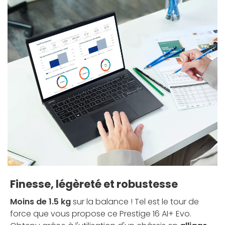
Finesse, légèreté et robustesse
Moins de 1.5 kg
sur la balance ! Tel est le tour de
force que vous propose ce Prestige 16 AI+ Evo.