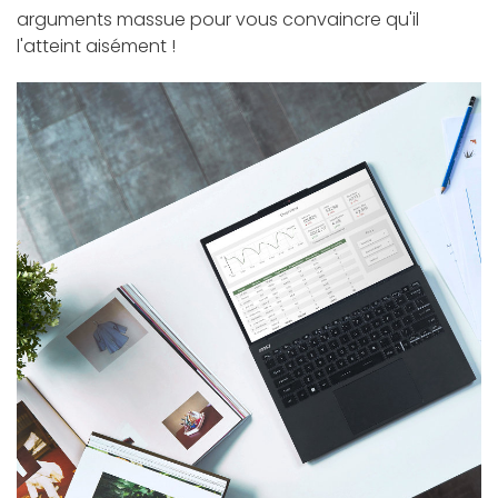
arguments massue pour vous convaincre qu'il
l'atteint aisément !