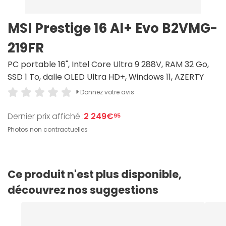
MSI Prestige 16 AI+ Evo B2VMG-
219FR
PC portable 16", Intel Core Ultra 9 288V, RAM 32 Go,
SSD 1 To, dalle OLED Ultra HD+, Windows 11, AZERTY
Donnez votre avis
Dernier prix affiché :
2 249€
95
Photos non contractuelles
Ce produit n'est plus disponible,
découvrez nos suggestions