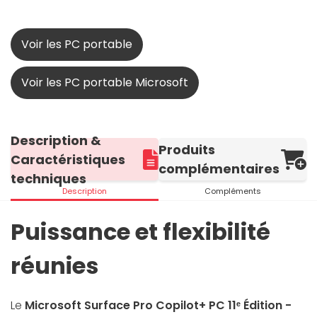
Voir les PC portable
Voir les PC portable Microsoft
Description &
Produits
Caractéristiques
complémentaires
techniques
Description
Compléments
Puissance et flexibilité
réunies
Le
Microsoft Surface Pro Copilot+ PC 11ᵉ Édition -