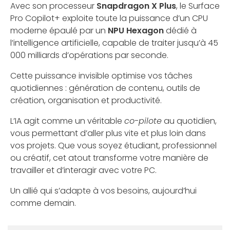
Avec son processeur
Snapdragon X Plus
, le Surface
Pro Copilot+ exploite toute la puissance d’un CPU
moderne épaulé par un
NPU Hexagon
dédié à
l’intelligence artificielle, capable de traiter jusqu’à 45
000 milliards d’opérations par seconde.
Cette puissance invisible optimise vos tâches
quotidiennes : génération de contenu, outils de
création, organisation et productivité.
L’IA agit comme un véritable
co-pilote
au quotidien,
vous permettant d’aller plus vite et plus loin dans
vos projets. Que vous soyez étudiant, professionnel
ou créatif, cet atout transforme votre manière de
travailler et d’interagir avec votre PC.
Un allié qui s’adapte à vos besoins, aujourd’hui
comme demain.