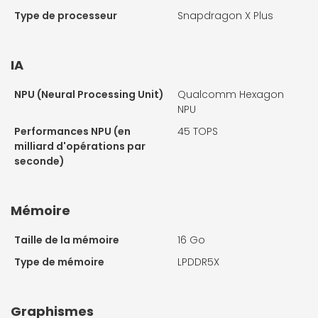
Type de processeur
Snapdragon X Plus
IA
NPU (Neural Processing Unit)
Qualcomm Hexagon
NPU
Performances NPU (en
45 TOPS
milliard d'opérations par
seconde)
Mémoire
Taille de la mémoire
16 Go
Type de mémoire
LPDDR5X
Graphismes