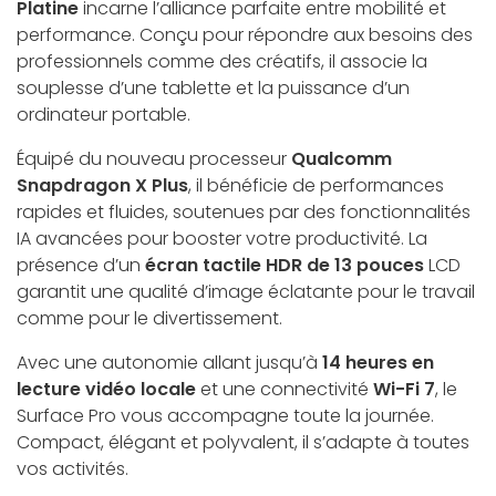
Platine
incarne l’alliance parfaite entre mobilité et
performance. Conçu pour répondre aux besoins des
professionnels comme des créatifs, il associe la
souplesse d’une tablette et la puissance d’un
ordinateur portable.
Équipé du nouveau processeur
Qualcomm
Snapdragon X Plus
, il bénéficie de performances
rapides et fluides, soutenues par des fonctionnalités
IA avancées pour booster votre productivité. La
présence d’un
écran tactile HDR de 13 pouces
LCD
garantit une qualité d’image éclatante pour le travail
comme pour le divertissement.
Avec une autonomie allant jusqu’à
14 heures en
lecture vidéo locale
et une connectivité
Wi-Fi 7
, le
Surface Pro vous accompagne toute la journée.
Compact, élégant et polyvalent, il s’adapte à toutes
vos activités.