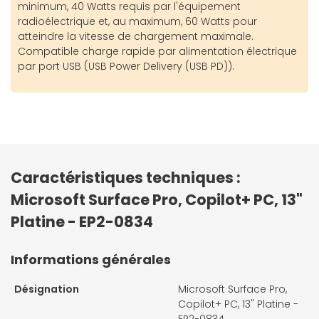
minimum, 40 Watts requis par l'équipement
radioélectrique et, au maximum, 60 Watts pour
atteindre la vitesse de chargement maximale.
Compatible charge rapide par alimentation électrique
par port USB (USB Power Delivery (USB PD)).
Caractéristiques techniques :
Microsoft Surface Pro, Copilot+ PC, 13"
Platine - EP2-0834
Informations générales
Désignation
Microsoft Surface Pro,
Copilot+ PC, 13" Platine -