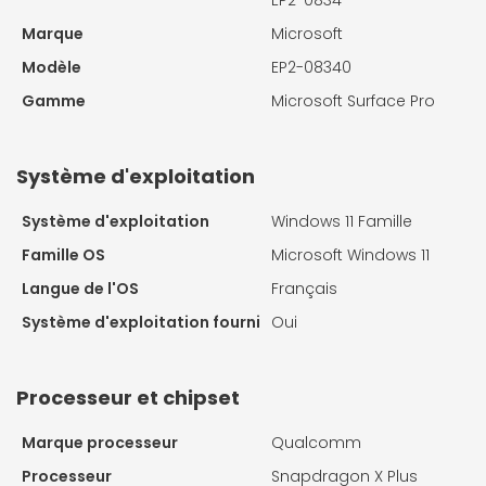
EP2-0834
Marque
Microsoft
Modèle
EP2-08340
Gamme
Microsoft Surface Pro
Système d'exploitation
Système d'exploitation
Windows 11 Famille
Famille OS
Microsoft Windows 11
Langue de l'OS
Français
Système d'exploitation fourni
Oui
Processeur et chipset
Marque processeur
Qualcomm
Processeur
Snapdragon X Plus