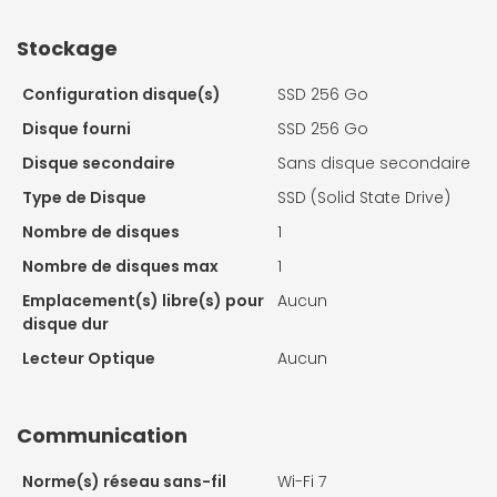
Stockage
Configuration disque(s)
SSD 256 Go
Disque fourni
SSD 256 Go
Disque secondaire
Sans disque secondaire
Type de Disque
SSD (Solid State Drive)
Nombre de disques
1
Nombre de disques max
1
Emplacement(s) libre(s) pour
Aucun
disque dur
Lecteur Optique
Aucun
Communication
Norme(s) réseau sans-fil
Wi-Fi 7