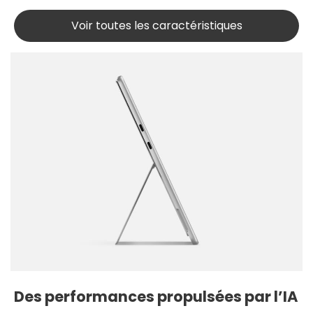
Voir toutes les caractéristiques
Des performances propulsées par l’IA