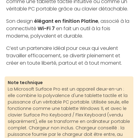
comme une tablette tactile intuitive ou comme un
véritable PC portable grâce au clavier détachable.
Son design
élégant en finition Platine
, associé à la
connectivité
Wi-Fi 7
en fait un outil à la fois
moderne, polyvalent et durable.
C’est un partenaire idéal pour ceux qui veulent
travailler efficacement, se divertir pleinement et
créer en toute liberté, partout et à tout moment.
Note technique
La Microsoft Surface Pro est un appareil deux-en-un :
elle combine la polyvalence d'une tablette tactile et la
puissance d'un véritable PC portable. Utilisée seule, elle
fonctionne comme une tablette Windows 11, et avec le
clavier Surface Pro Keyboard / Flex Keyboard (vendu
séparément), elle se transforme en ordinateur portable
complet. Chargeur non inclus. Chargeur conseillé : la
puissance fournie par le chargeur doit être entre, au