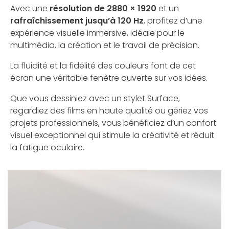
Avec une
résolution de 2880 × 1920
et un
rafraîchissement jusqu’à 120 Hz
, profitez d’une
expérience visuelle immersive, idéale pour le
multimédia, la création et le travail de précision.
La fluidité et la fidélité des couleurs font de cet
écran une véritable fenêtre ouverte sur vos idées.
Que vous dessiniez avec un stylet Surface,
regardiez des films en haute qualité ou gériez vos
projets professionnels, vous bénéficiez d’un confort
visuel exceptionnel qui stimule la créativité et réduit
la fatigue oculaire.