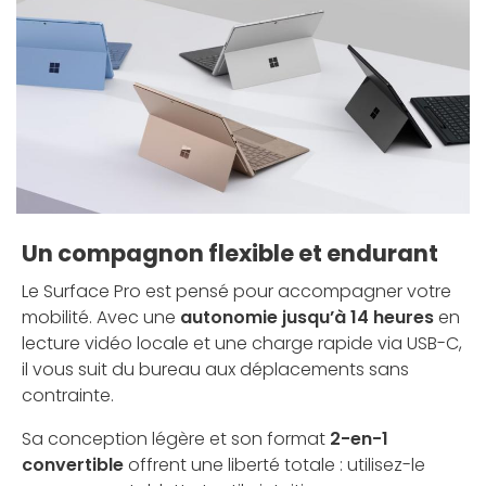
Un compagnon flexible et endurant
Le Surface Pro est pensé pour accompagner votre
mobilité. Avec une
autonomie jusqu’à 14 heures
en
lecture vidéo locale et une charge rapide via USB-C,
il vous suit du bureau aux déplacements sans
contrainte.
Sa conception légère et son format
2-en-1
convertible
offrent une liberté totale : utilisez-le