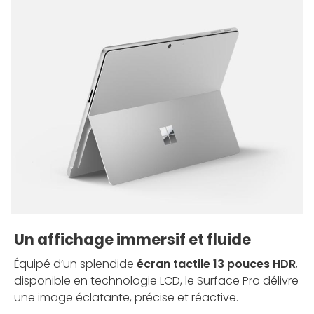
Un affichage immersif et fluide
Équipé d’un splendide
écran tactile 13 pouces HDR
,
disponible en technologie LCD, le Surface Pro délivre
une image éclatante, précise et réactive.