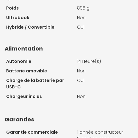
Poids
895 g
Ultrabook
Non
Hybride / Convertible
Oui
Alimentation
Autonomie
14 Heure(s)
Batterie amovible
Non
Charge de la batterie par
Oui
USB-C
Chargeur inclus
Non
Garanties
Garantie commerciale
1 année constructeur