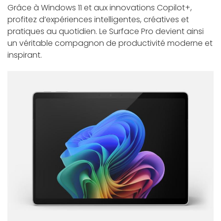
Grâce à Windows 11 et aux innovations Copilot+,
profitez d’expériences intelligentes, créatives et
pratiques au quotidien. Le Surface Pro devient ainsi
un véritable compagnon de productivité moderne et
inspirant.