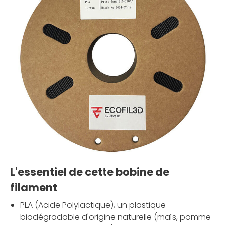
L'essentiel de cette bobine de
filament
PLA (Acide Polylactique), un plastique
biodégradable d'origine naturelle (maïs, pomme