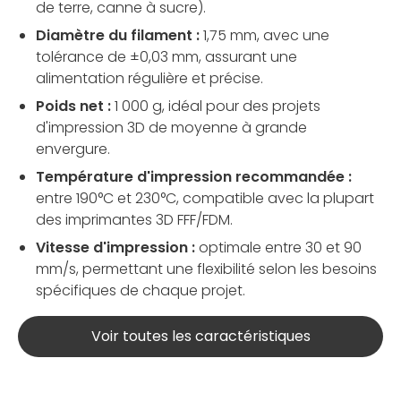
de terre, canne à sucre).
Diamètre du filament :
1,75 mm, avec une
tolérance de ±0,03 mm, assurant une
alimentation régulière et précise.
Poids net :
1 000 g, idéal pour des projets
d'impression 3D de moyenne à grande
envergure.
Température d'impression recommandée :
entre 190°C et 230°C, compatible avec la plupart
des imprimantes 3D FFF/FDM.
Vitesse d'impression :
optimale entre 30 et 90
mm/s, permettant une flexibilité selon les besoins
spécifiques de chaque projet.
Voir toutes les caractéristiques