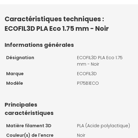
Caractéristiques techniques :
ECOFIL3D PLA Eco 1.75 mm - Noir
Informations générales
Désignation
ECOFIL3D PLA Eco 1.75
mm - Noir
Marque
ECOFIL3D
Modèle
P175B1ECO
Principales
caractéristiques
Matière filament 3D
PLA (Acide polylactique)
Couleur(s) de l'encre
Noir