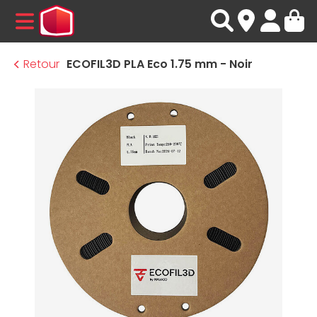
MENU
Retour
ECOFIL3D PLA Eco 1.75 mm - Noir