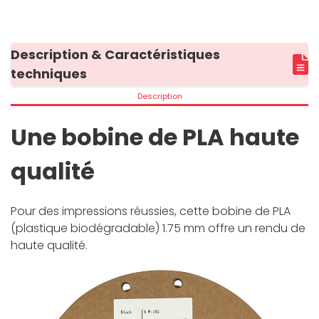
Description & Caractéristiques
techniques
Description
Une bobine de PLA haute
qualité
Pour des impressions réussies, cette bobine de PLA
(plastique biodégradable) 1.75 mm offre un rendu de
haute qualité.