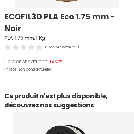
ECOFIL3D PLA Eco 1.75 mm -
Noir
PLA, 1.75 mm, 1 Kg
Donnez votre avis
Dernier prix affiché :
14€
95
Photos non contractuelles
Ce produit n'est plus disponible,
découvrez nos suggestions