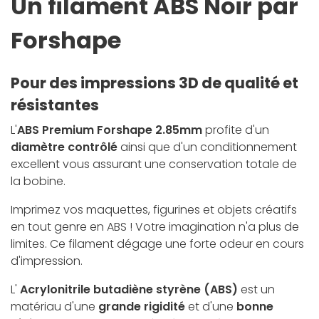
Un filament ABS Noir par
Forshape
Pour des impressions 3D de qualité et
résistantes
L'
ABS Premium Forshape 2.85mm
profite d'un
diamètre contrôlé
ainsi que d'un conditionnement
excellent vous assurant une conservation totale de
la bobine.
Imprimez vos maquettes, figurines et objets créatifs
en tout genre en ABS ! Votre imagination n'a plus de
limites. Ce filament dégage une forte odeur en cours
d'impression.
L'
Acrylonitrile butadiène styrène (ABS)
est un
matériau d'une
grande rigidité
et d'une
bonne