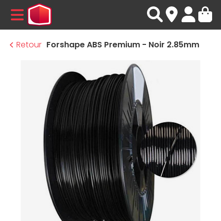
MENU
Retour
Forshape ABS Premium - Noir 2.85mm