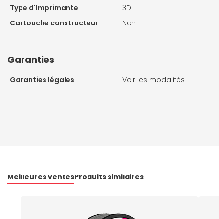
Type d'Imprimante
3D
Cartouche constructeur
Non
Garanties
Garanties légales
Voir les modalités
Meilleures ventes
Produits similaires