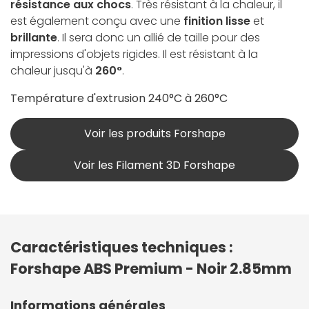
résistance aux chocs
. Très résistant à la chaleur, il
est également conçu avec une
finition lisse
et
brillante
. Il sera donc un allié de taille pour des
impressions d'objets rigides. Il est résistant à la
chaleur jusqu'à
260°
.
Température d'extrusion 240°C à 260°C
Voir les produits Forshape
Voir les Filament 3D Forshape
Caractéristiques techniques :
Forshape ABS Premium - Noir 2.85mm
Informations générales